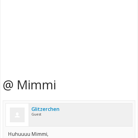
@ Mimmi
Glitzerchen
Guest
Huhuuuu Mimmi,