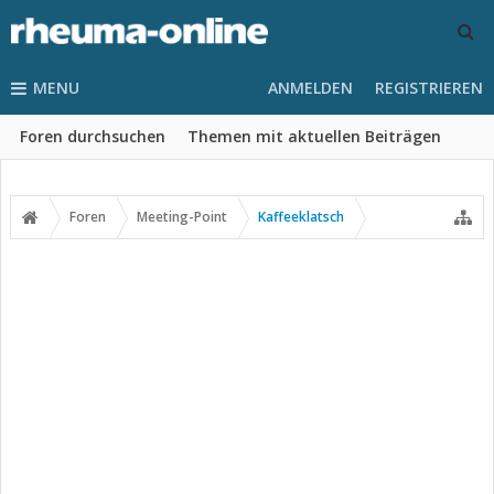
MENU
ANMELDEN
REGISTRIEREN
Foren durchsuchen
Themen mit aktuellen Beiträgen
Foren
Meeting-Point
Kaffeeklatsch