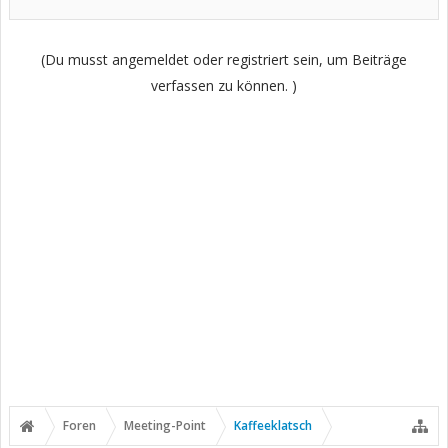
(Du musst angemeldet oder registriert sein, um Beiträge
verfassen zu können. )
Foren
Meeting-Point
Kaffeeklatsch