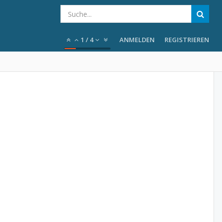
1
/
4
ANMELDEN
REGISTRIEREN