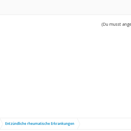
(Du musst angem
Entzündliche rheumatische Erkrankungen