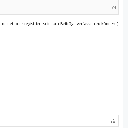
#4
eldet oder registriert sein, um Beiträge verfassen zu können. )