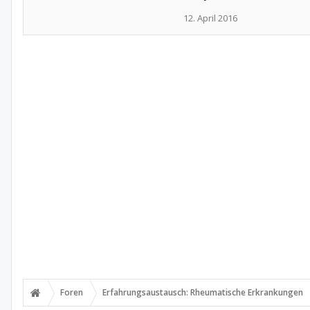
12. April 2016
Foren
Erfahrungsaustausch: Rheumatische Erkrankungen