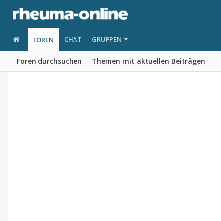
CHAT
GRUPPEN
FOREN
Foren durchsuchen
Themen mit aktuellen Beiträgen