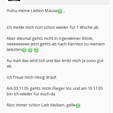
Huhu meine Lieben Mäuse
,
ich melde mich nun schon wieder für 1 Woche ab.
Aber diesmal gehts nicht in irgendeiner Klinik,
neeeeeeeee jetzt gehts ab nach Kärnten zu meinem
liebsten
.
Au man das wird toll und das lenkt mich ja sooo gut
ab.
Ich freue mich riesig drauf.
Am 03.11.05 gehts mitm Flieger los und am 10.11.05
bin ich wieder für euch da.
Also immer schön Lieb bleiben, gelle