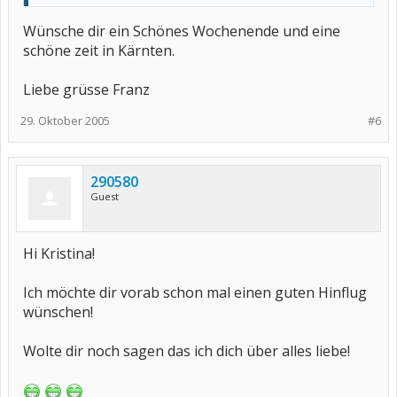
Wünsche dir ein Schönes Wochenende und eine
schöne zeit in Kärnten.
Liebe grüsse Franz
29. Oktober 2005
#6
290580
Guest
Hi Kristina!
Ich möchte dir vorab schon mal einen guten Hinflug
wünschen!
Wolte dir noch sagen das ich dich über alles liebe!