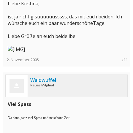
Liebe Kristina,
ist ja richtig süüüüüüsssss, das mit euch beiden. Ich
wünsche euch ein paar wunderschöneTage.
Liebe Grüße an euch beide ibe
2. November 2005
#11
Waldwuffel
Neues Mitglied
Viel Spass
Na dann ganz viel Spass und ne schöne Zeit