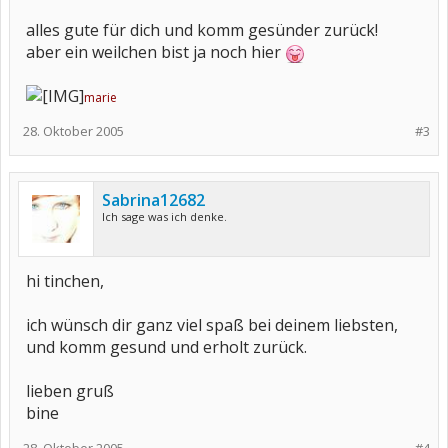
alles gute für dich und komm gesünder zurück!
aber ein weilchen bist ja noch hier
marie
28. Oktober 2005
#3
Sabrina12682
Ich sage was ich denke.
hi tinchen,
ich wünsch dir ganz viel spaß bei deinem liebsten,
und komm gesund und erholt zurück.
lieben gruß
bine