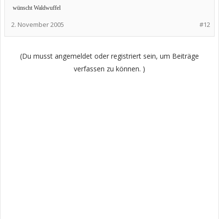
wünscht Waldwuffel
2. November 2005
#12
(Du musst angemeldet oder registriert sein, um Beiträge
verfassen zu können. )