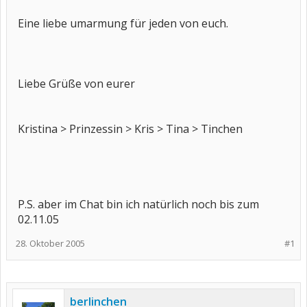
Eine liebe umarmung für jeden von euch.
Liebe Grüße von eurer
Kristina > Prinzessin > Kris > Tina > Tinchen
P.S. aber im Chat bin ich natürlich noch bis zum
02.11.05
28. Oktober 2005
#1
berlinchen