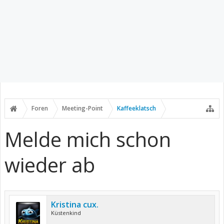
Foren
Meeting-Point
Kaffeeklatsch
Melde mich schon
wieder ab
Kristina cux.
Küstenkind