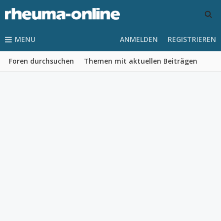
MENU
ANMELDEN
REGISTRIEREN
Foren durchsuchen
Themen mit aktuellen Beiträgen