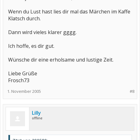
Wenn du Lust hast lies dir mal das Märchen im Kaffe
Klatsch durch.
Dann wird vieles klarer gggg.
Ich hoffe, es dir gut.
Wünsche dir eine erholsame und lustige Zeit.
Liebe Grüße
Frosch73
1. November 2005
#8
Lilly
offline