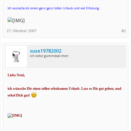
Ich wünsche dir einen ganz ganz tollen Urlaub und viel Erholung.
27. Oktober 2007
#2
suse19782002
ich liebe gummibärchen
Liebe Netti,
ich wünsche Dir einen tollen erholsamen Urlaub. Lass es Dir gut gehen, und
erhol Dich gut!