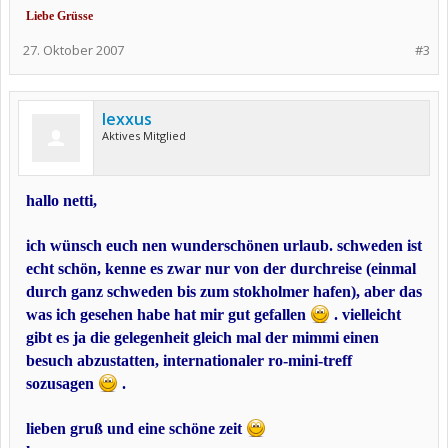
Liebe Grüsse
27. Oktober 2007
#3
lexxus
Aktives Mitglied
hallo netti,
ich wünsch euch nen wunderschönen urlaub. schweden ist
echt schön, kenne es zwar nur von der durchreise (einmal
durch ganz schweden bis zum stokholmer hafen), aber das
was ich gesehen habe hat mir gut gefallen
. vielleicht
gibt es ja die gelegenheit gleich mal der mimmi einen
besuch abzustatten, internationaler ro-mini-treff
sozusagen
.
lieben gruß und eine schöne zeit