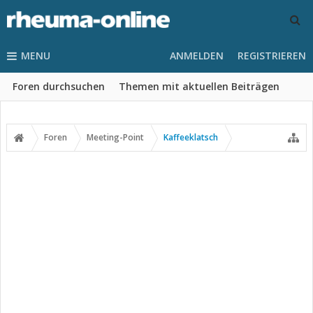
MENU
ANMELDEN
REGISTRIEREN
Foren durchsuchen
Themen mit aktuellen Beiträgen
Foren
Meeting-Point
Kaffeeklatsch