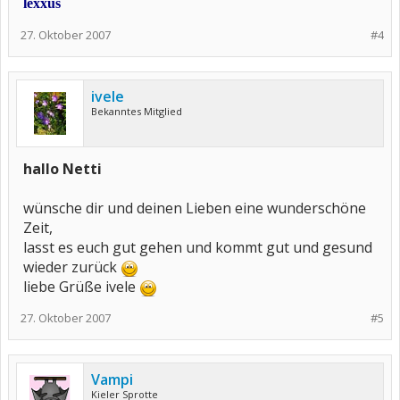
lexxus
27. Oktober 2007
#4
ivele
Bekanntes Mitglied
hallo Netti
wünsche dir und deinen Lieben eine wunderschöne
Zeit,
lasst es euch gut gehen und kommt gut und gesund
wieder zurück
liebe Grüße ivele
27. Oktober 2007
#5
Vampi
Kieler Sprotte