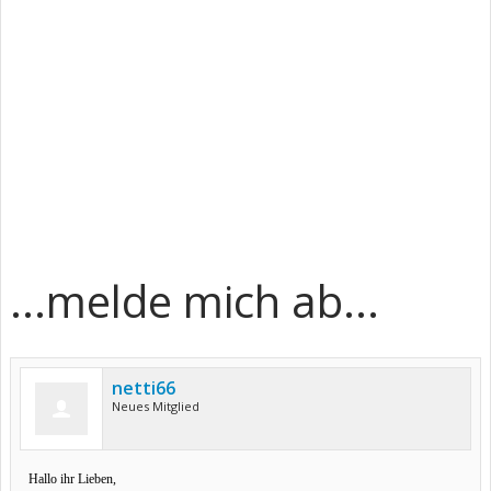
...melde mich ab...
netti66
Neues Mitglied
Hallo ihr Lieben,