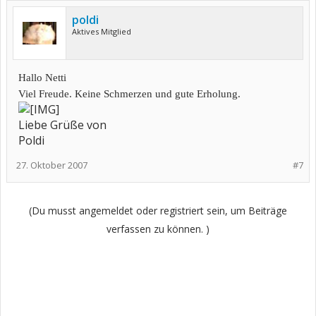
poldi
Aktives Mitglied
Hallo Netti
Viel Freude. Keine Schmerzen und gute Erholung.
Liebe Grüße von
Poldi
27. Oktober 2007
#7
(Du musst angemeldet oder registriert sein, um Beiträge
verfassen zu können. )