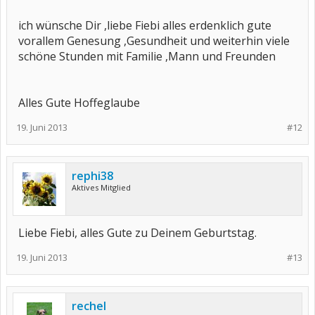
ich wünsche Dir ,liebe Fiebi alles erdenklich gute
vorallem Genesung ,Gesundheit und weiterhin viele
schöne Stunden mit Familie ,Mann und Freunden
Alles Gute Hoffeglaube
19. Juni 2013
#12
rephi38
Aktives Mitglied
Liebe Fiebi, alles Gute zu Deinem Geburtstag.
19. Juni 2013
#13
rechel