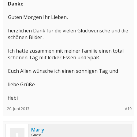
Danke
Guten Morgen Ihr Lieben,
herzlichen Dank für die vielen Glückwünsche und die
schönen Bilder .
Ich hatte zusammen mit meiner Familie einen total
schönen Tag mit lecker Essen und Spaß.
Euch Allen wünsche ich einen sonnigen Tag und
liebe Grüße
fiebi
20. Juni 2013
#19
Marly
Guest