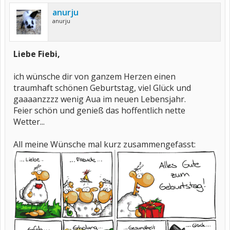
anurju
anurju
Liebe Fiebi,
ich wünsche dir von ganzem Herzen einen
traumhaft schönen Geburtstag, viel Glück und
gaaaanzzzz wenig Aua im neuen Lebensjahr.
Feier schön und genieß das hoffentlich nette
Wetter...
All meine Wünsche mal kurz zusammengefasst: