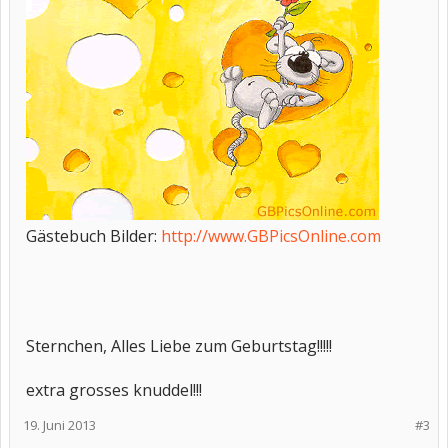
Gästebuch Bilder:
http://www.GBPicsOnline.com
Sternchen, Alles Liebe zum Geburtstag!!!!!
extra grosses knuddel!!!
19. Juni 2013
#3