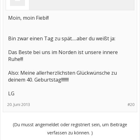
Moin, moin Fiebi!!
Bin zwar einen Tag zu spät.....aber du weißt ja:
Das Beste bei uns im Norden ist unsere innere
Ruhe!!!
Also: Meine allerherzlichsten Glückwünsche zu
deinem 40. Geburtstag!!!!!!!!
LG
20. Juni 2013
#20
(Du musst angemeldet oder registriert sein, um Beiträge
verfassen zu können. )