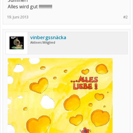
Alles wird gut !!!!!!!!!!!!!!!
19. Juni 2013
#2
vinbergssnäcka
Aktives Mitglied