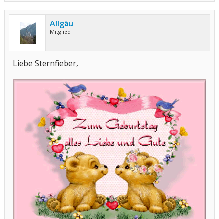
Allgäu
Mitglied
Liebe Sternfieber,