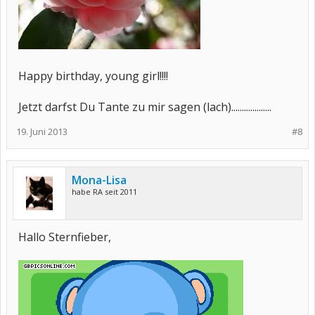
Happy birthday, young girl!!!!
Jetzt darfst Du Tante zu mir sagen (lach)...................
19. Juni 2013
#8
Mona-Lisa
habe RA seit 2011
Hallo Sternfieber,