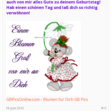
auch von mir alles Gute zu deinem Geburtstag!
Hab einen schönen Tag und laß dich so richtig
verwöhnen!
GBPicsOnline.com
-
Blumen für Dich GB Pics
19. Juni 2013
#11