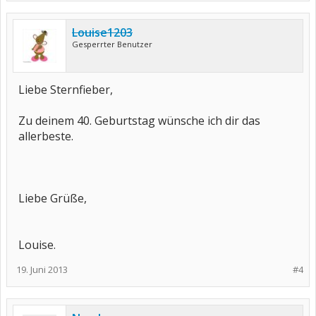
Louise1203
Gesperrter Benutzer
Liebe Sternfieber,
Zu deinem 40. Geburtstag wünsche ich dir das
allerbeste.
Liebe Grüße,
Louise.
19. Juni 2013
#4