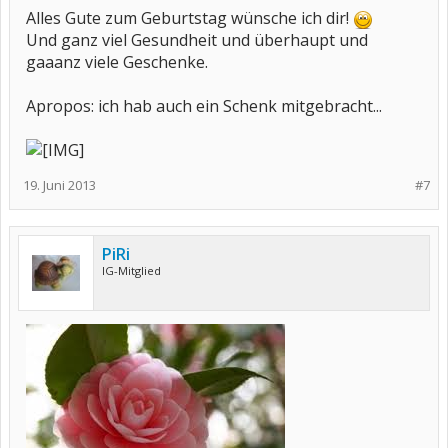
Alles Gute zum Geburtstag wünsche ich dir!
Und ganz viel Gesundheit und überhaupt und
gaaanz viele Geschenke.
Apropos: ich hab auch ein Schenk mitgebracht...
19. Juni 2013
#7
PiRi
IG-Mitglied