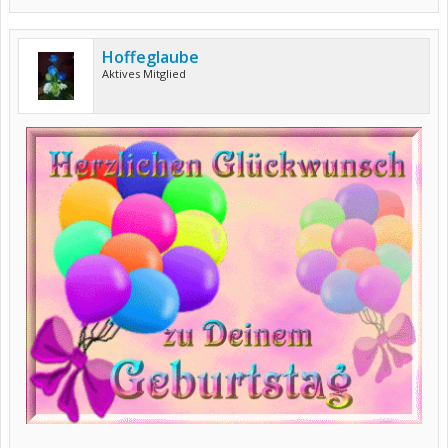
Hoffeglaube
Aktives Mitglied