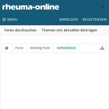
MENU
ANMELDEN
REGISTRIEREN
Foren durchsuchen
Themen mit aktuellen Beiträgen
Foren
Meeting-Point
Kaffeeklatsch