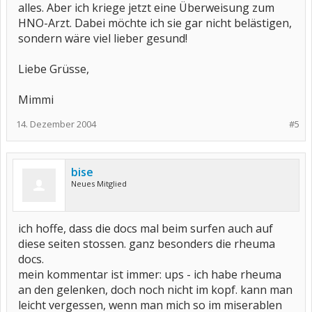
alles. Aber ich kriege jetzt eine Überweisung zum
HNO-Arzt. Dabei möchte ich sie gar nicht belästigen,
sondern wäre viel lieber gesund!
Liebe Grüsse,
Mimmi
14. Dezember 2004
#5
bise
Neues Mitglied
ich hoffe, dass die docs mal beim surfen auch auf
diese seiten stossen. ganz besonders die rheuma
docs.
mein kommentar ist immer: ups - ich habe rheuma
an den gelenken, doch noch nicht im kopf. kann man
leicht vergessen, wenn man mich so im miserablen