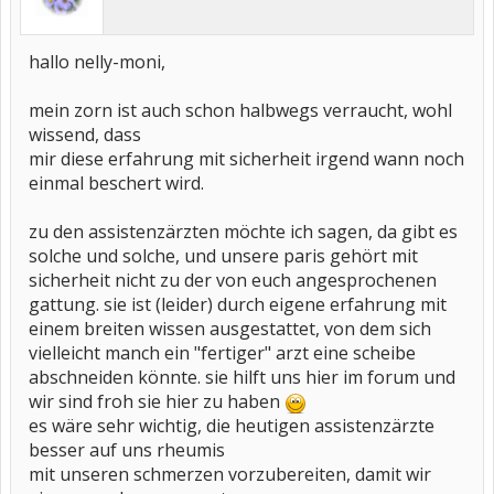
hallo nelly-moni,
mein zorn ist auch schon halbwegs verraucht, wohl
wissend, dass
mir diese erfahrung mit sicherheit irgend wann noch
einmal beschert wird.
zu den assistenzärzten möchte ich sagen, da gibt es
solche und solche, und unsere paris gehört mit
sicherheit nicht zu der von euch angesprochenen
gattung. sie ist (leider) durch eigene erfahrung mit
einem breiten wissen ausgestattet, von dem sich
vielleicht manch ein "fertiger" arzt eine scheibe
abschneiden könnte. sie hilft uns hier im forum und
wir sind froh sie hier zu haben
es wäre sehr wichtig, die heutigen assistenzärzte
besser auf uns rheumis
mit unseren schmerzen vorzubereiten, damit wir