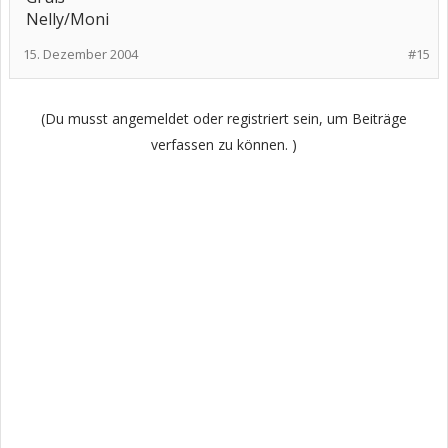
Nelly/Moni
15. Dezember 2004
#15
(Du musst angemeldet oder registriert sein, um Beiträge
verfassen zu können. )