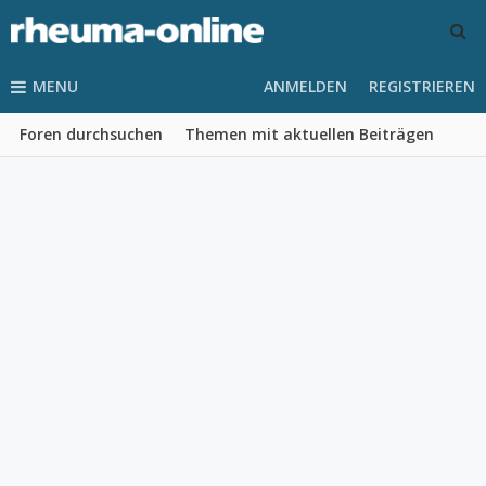
MENU
ANMELDEN
REGISTRIEREN
Foren durchsuchen
Themen mit aktuellen Beiträgen