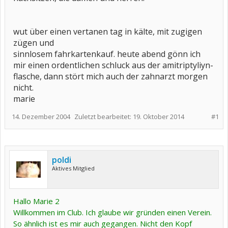
wut über einen vertanen tag in kälte, mit zugigen
zügen und
sinnlosem fahrkartenkauf. heute abend gönn ich
mir einen ordentlichen schluck aus der amitriptyliyn-
flasche, dann stört mich auch der zahnarzt morgen
nicht.
marie
14. Dezember 2004
Zuletzt bearbeitet:
19. Oktober 2014
#1
poldi
Aktives Mitglied
Hallo Marie 2
Willkommen im Club. Ich glaube wir gründen einen Verein.
So ähnlich ist es mir auch gegangen. Nicht den Kopf