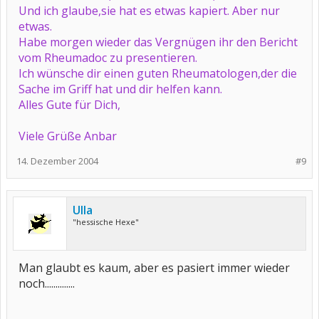
Und ich glaube,sie hat es etwas kapiert. Aber nur
etwas.
Habe morgen wieder das Vergnügen ihr den Bericht
vom Rheumadoc zu presentieren.
Ich wünsche dir einen guten Rheumatologen,der die
Sache im Griff hat und dir helfen kann.
Alles Gute für Dich,
Viele Grüße Anbar
14. Dezember 2004
#9
Ulla
"hessische Hexe"
Man glaubt es kaum, aber es pasiert immer wieder
noch..............