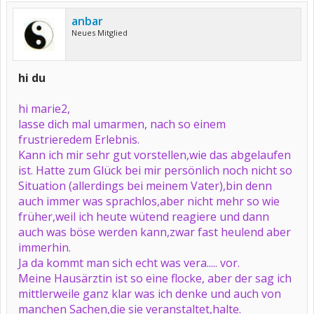
anbar
Neues Mitglied
hi du
hi marie2,
lasse dich mal umarmen, nach so einem
frustrieredem Erlebnis.
Kann ich mir sehr gut vorstellen,wie das abgelaufen
ist. Hatte zum Glück bei mir persönlich noch nicht so
Situation (allerdings bei meinem Vater),bin denn
auch immer was sprachlos,aber nicht mehr so wie
früher,weil ich heute wütend reagiere und dann
auch was böse werden kann,zwar fast heulend aber
immerhin.
Ja da kommt man sich echt was vera..... vor.
Meine Hausärztin ist so eine flocke, aber der sag ich
mittlerweile ganz klar was ich denke und auch von
manchen Sachen,die sie veranstaltet,halte.