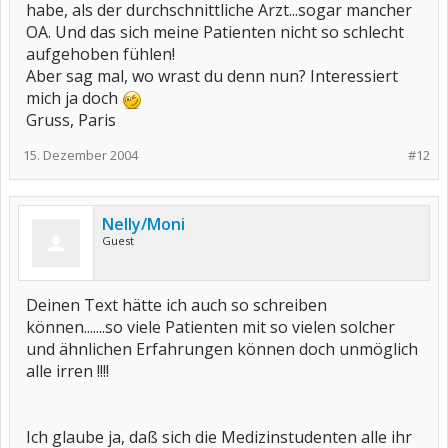
habe, als der durchschnittliche Arzt...sogar mancher
OA. Und das sich meine Patienten nicht so schlecht
aufgehoben fühlen!
Aber sag mal, wo wrast du denn nun? Interessiert
mich ja doch
Gruss, Paris
15. Dezember 2004
#12
Nelly/Moni
Guest
Deinen Text hätte ich auch so schreiben
können.......so viele Patienten mit so vielen solcher
und ähnlichen Erfahrungen können doch unmöglich
alle irren !!!!
Ich glaube ja, daß sich die Medizinstudenten alle ihr