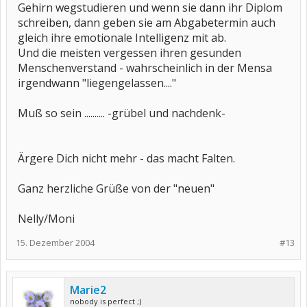
Gehirn wegstudieren und wenn sie dann ihr Diplom
schreiben, dann geben sie am Abgabetermin auch
gleich ihre emotionale Intelligenz mit ab.
Und die meisten vergessen ihren gesunden
Menschenverstand - wahrscheinlich in der Mensa
irgendwann "liegengelassen...."
Muß so sein .......... -grübel und nachdenk-
Ärgere Dich nicht mehr - das macht Falten.
Ganz herzliche Grüße von der "neuen"
Nelly/Moni
15. Dezember 2004
#13
Marie2
nobody is perfect ;)