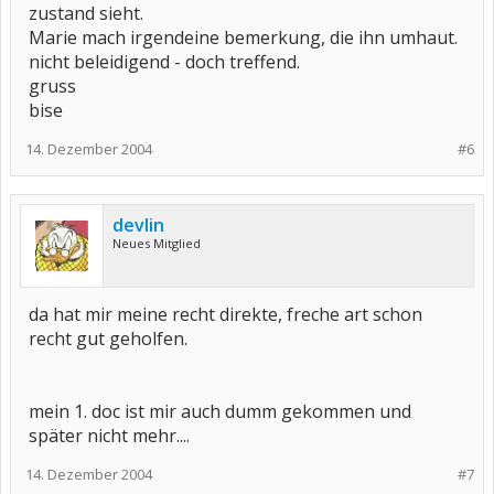
zustand sieht.
Marie mach irgendeine bemerkung, die ihn umhaut.
nicht beleidigend - doch treffend.
gruss
bise
14. Dezember 2004
#6
devlin
Neues Mitglied
da hat mir meine recht direkte, freche art schon
recht gut geholfen.
mein 1. doc ist mir auch dumm gekommen und
später nicht mehr....
14. Dezember 2004
#7