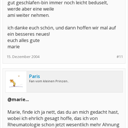
gut geschlafen-bin immer noch leicht beduselt,
werde aber eine weile
ami weiter nehmen.
ich danke euch schön, und dann hoffen wir mal auf
ein besseres neues!
euch alles gute
marie
15. Dezember 2004
#11
Paris
Fan vom kleinen Prinzen..
@marie...
Marie, finde ich ja nett, das du an mich gedacht hast,
wobei ich ehrlich gesagt hoffe, das ich von
Rheumatologie schon jetzt wesentlich mehr Ahnung