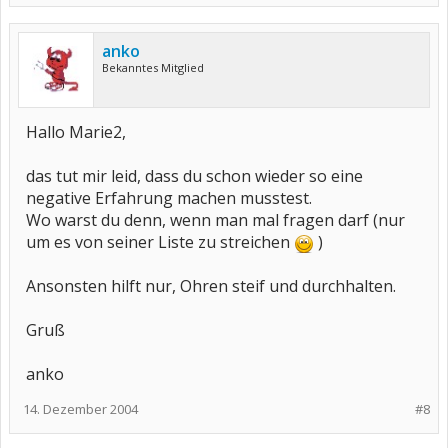
anko
Bekanntes Mitglied
Hallo Marie2,
das tut mir leid, dass du schon wieder so eine
negative Erfahrung machen musstest.
Wo warst du denn, wenn man mal fragen darf (nur
um es von seiner Liste zu streichen
)
Ansonsten hilft nur, Ohren steif und durchhalten.
Gruß
anko
14. Dezember 2004
#8