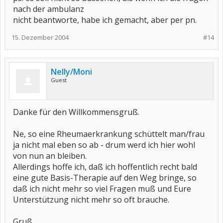
nach der ambulanz
nicht beantworte, habe ich gemacht, aber per pn.
15. Dezember 2004
#14
Nelly/Moni
Guest
Danke für den Willkommensgruß.
Ne, so eine Rheumaerkrankung schüttelt man/frau
ja nicht mal eben so ab - drum werd ich hier wohl
von nun an bleiben.
Allerdings hoffe ich, daß ich hoffentlich recht bald
eine gute Basis-Therapie auf den Weg bringe, so
daß ich nicht mehr so viel Fragen muß und Eure
Unterstützung nicht mehr so oft brauche.
Gruß