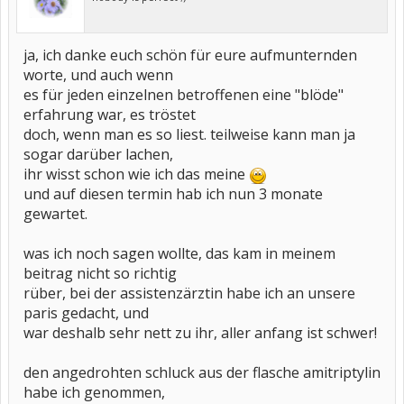
ja, ich danke euch schön für eure aufmunternden
worte, und auch wenn
es für jeden einzelnen betroffenen eine "blöde"
erfahrung war, es tröstet
doch, wenn man es so liest. teilweise kann man ja
sogar darüber lachen,
ihr wisst schon wie ich das meine
und auf diesen termin hab ich nun 3 monate
gewartet.
was ich noch sagen wollte, das kam in meinem
beitrag nicht so richtig
rüber, bei der assistenzärztin habe ich an unsere
paris gedacht, und
war deshalb sehr nett zu ihr, aller anfang ist schwer!
den angedrohten schluck aus der flasche amitriptylin
habe ich genommen,