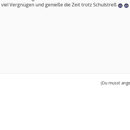
viel Vergnügen und genieße die Zeit trotz Schulstreß
(Du musst angem