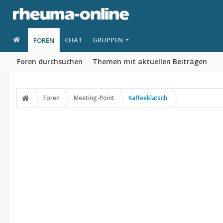
CHAT
GRUPPEN
FOREN
Foren durchsuchen
Themen mit aktuellen Beiträgen
Foren
Meeting-Point
Kaffeeklatsch