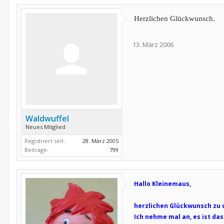
Herzlichen Glückwunsch.
13. März 2006
Waldwuffel
Neues Mitglied
Registriert seit:
28. März 2005
Beiträge:
799
Hallo Kleinemaus,
herzlichen Glückwunsch zu 
Ich nehme mal an, es ist das