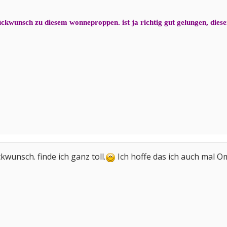
ckwunsch zu diesem wonneproppen. ist ja richtig gut gelungen, dieser
wunsch. finde ich ganz toll.
Ich hoffe das ich auch mal O