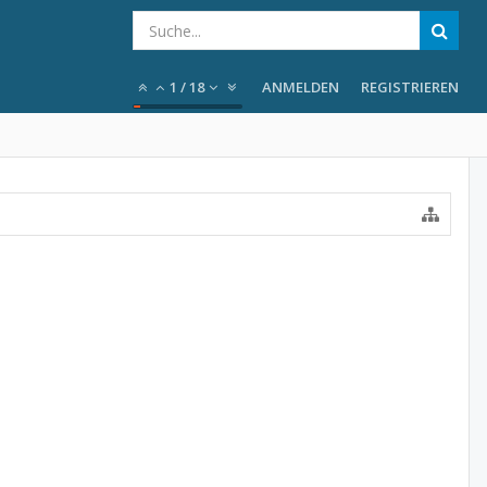
1
/
18
ANMELDEN
REGISTRIEREN