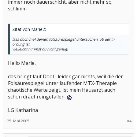
immer noch dauerschlcht, aber nicht mehr so
schlimm.
Zitat von Marie2:
lass doch mal deinen folsäurespiegel untersuchen, ob der in
ordung ist,
vielleicht nimmst du nicht genug!
Hallo Marie,
das bringt laut Doc L. leider gar nichts, weil die der
Folsäurespiegel unter laufender MTX-Therapie
chaotische Werte zeigt. Ist mein Hausarzt auch
schon drauf reingefallen.
LG Katharina
25. Mai 2005
#4