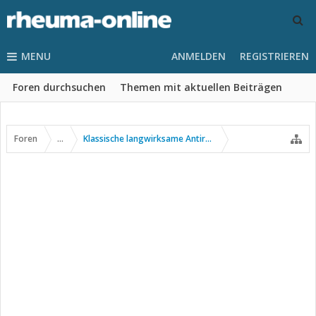
MENU
ANMELDEN
REGISTRIEREN
Foren durchsuchen
Themen mit aktuellen Beiträgen
Foren
...
Klassische langwirksame Antirheumatika