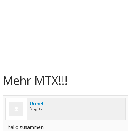
Mehr MTX!!!
Urmel
Mitglied
hallo zusammen