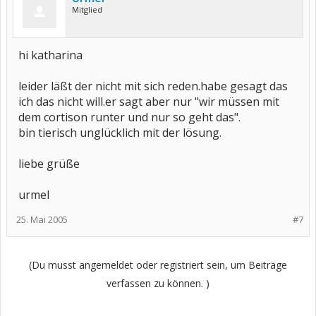
Mitglied
hi katharina
leider läßt der nicht mit sich reden.habe gesagt das
ich das nicht will.er sagt aber nur "wir müssen mit
dem cortison runter und nur so geht das".
bin tierisch unglücklich mit der lösung.
liebe grüße
urmel
25. Mai 2005
#7
(Du musst angemeldet oder registriert sein, um Beiträge
verfassen zu können. )