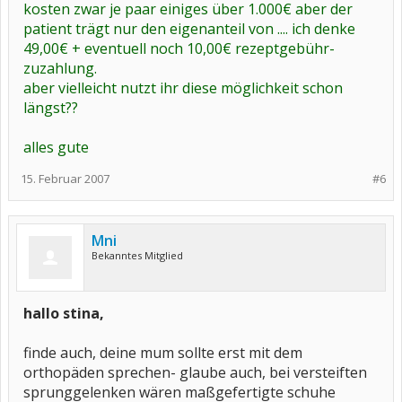
kosten zwar je paar einiges über 1.000€ aber der
patient trägt nur den eigenanteil von .... ich denke
49,00€ + eventuell noch 10,00€ rezeptgebühr-
zuzahlung.
aber vielleicht nutzt ihr diese möglichkeit schon
längst??
alles gute
15. Februar 2007
#6
Mni
Bekanntes Mitglied
hallo stina,
finde auch, deine mum sollte erst mit dem
orthopäden sprechen- glaube auch, bei versteiften
sprunggelenken wären maßgefertigte schuhe