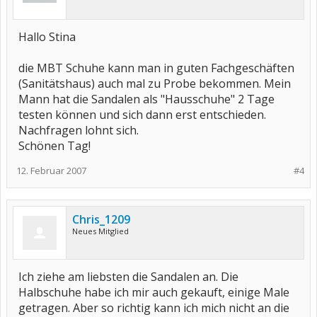
Hallo Stina
die MBT Schuhe kann man in guten Fachgeschäften
(Sanitätshaus) auch mal zu Probe bekommen. Mein
Mann hat die Sandalen als "Hausschuhe" 2 Tage
testen können und sich dann erst entschieden.
Nachfragen lohnt sich.
Schönen Tag!
12. Februar 2007
#4
Chris_1209
Neues Mitglied
Ich ziehe am liebsten die Sandalen an. Die
Halbschuhe habe ich mir auch gekauft, einige Male
getragen. Aber so richtig kann ich mich nicht an die