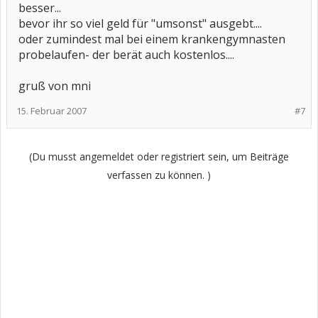
besser...
bevor ihr so viel geld für "umsonst" ausgebt....
oder zumindest mal bei einem krankengymnasten
probelaufen- der berät auch kostenlos....
gruß von mni
15. Februar 2007
#7
(Du musst angemeldet oder registriert sein, um Beiträge
verfassen zu können. )