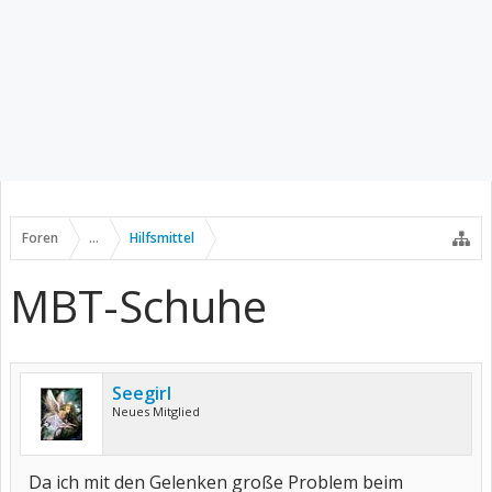
Foren
...
Hilfsmittel
MBT-Schuhe
Seegirl
Neues Mitglied
Da ich mit den Gelenken große Problem beim