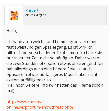
KatzeS
Aktives Mitglied
Hallo,
ich habe auch welche und komme grad von einem
fast zweistündigen Spaziergang. Es ist wirklich
hilfreich bei verschiedenen Problemen. Ich hatte sie
nur in letzter Zeit nicht so häufig an. Daher waren
die zwei Stunden jetzt schon etwas anstrengend. Ich
hab allerdings auch eine höhere Sole, ist auch
optisch ein etwas auffälligeres Modell, aber nicht
extrem auffällig oder so.
Hier noch weitere Info (wir hatten das Thema schon
mal):
http://www.rheuma-
online.de/phorum/showthread.php?