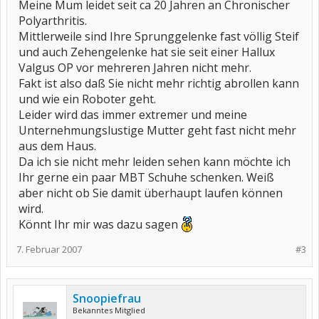
Meine Mum leidet seit ca 20 Jahren an Chronischer
Polyarthritis.
Mittlerweile sind Ihre Sprunggelenke fast völlig Steif
und auch Zehengelenke hat sie seit einer Hallux
Valgus OP vor mehreren Jahren nicht mehr.
Fakt ist also daß Sie nicht mehr richtig abrollen kann
und wie ein Roboter geht.
Leider wird das immer extremer und meine
Unternehmungslustige Mutter geht fast nicht mehr
aus dem Haus.
Da ich sie nicht mehr leiden sehen kann möchte ich
Ihr gerne ein paar MBT Schuhe schenken. Weiß
aber nicht ob Sie damit überhaupt laufen können
wird.
Könnt Ihr mir was dazu sagen
7. Februar 2007
#3
Snoopiefrau
Bekanntes Mitglied