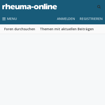
MENU
ANMELDEN
REGISTRIEREN
Foren durchsuchen
Themen mit aktuellen Beiträgen