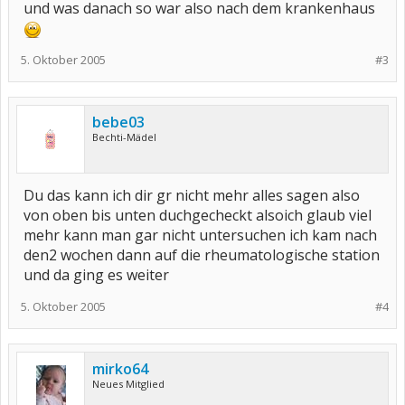
und was danach so war also nach dem krankenhaus
5. Oktober 2005
#3
bebe03
Bechti-Mädel
Du das kann ich dir gr nicht mehr alles sagen also
von oben bis unten duchgecheckt alsoich glaub viel
mehr kann man gar nicht untersuchen ich kam nach
den2 wochen dann auf die rheumatologische station
und da ging es weiter
5. Oktober 2005
#4
mirko64
Neues Mitglied