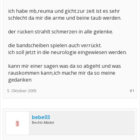
ich habe mb,reuma und gicht.zur zeit ist es sehr
schlecht da mir die arme und beine taub werden.
der rücken strahlt schmerzen in alle gelenke.
die bandscheiben spielen auch verrückt.
ich soll jetzt in die neurologie eingewiesen werden.
kann mir einer sagen was da so abgeht und was
rauskommen kann,ich mache mir da so meine
gedanken
5. Oktober 2005
#1
bebe03
Bechti-Mädel