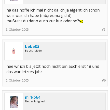
na das hoffe ich mal nicht da ich ja eigentlich schon
weis was ich habe (mb,reuma gicht)
mußtest du dann auch zur kur oder so?
5. Oktober 2005
#5
bebe03
Bechti-Mädel
nee wr ich bis jetzt noch nicht bin auch erst 18 und
das war letztes jahr
5. Oktober 2005
#6
mirko64
Neues Mitglied