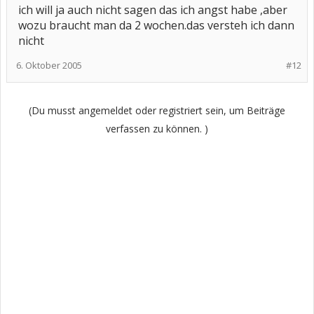
ich will ja auch nicht sagen das ich angst habe ,aber
wozu braucht man da 2 wochen.das versteh ich dann
nicht
6. Oktober 2005
#12
(Du musst angemeldet oder registriert sein, um Beiträge
verfassen zu können. )