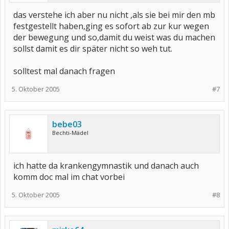
das verstehe ich aber nu nicht ,als sie bei mir den mb
festgestellt haben,ging es sofort ab zur kur wegen
der bewegung und so,damit du weist was du machen
sollst damit es dir später nicht so weh tut.
solltest mal danach fragen
5. Oktober 2005
#7
bebe03
Bechti-Mädel
ich hatte da krankengymnastik und danach auch
komm doc mal im chat vorbei
5. Oktober 2005
#8