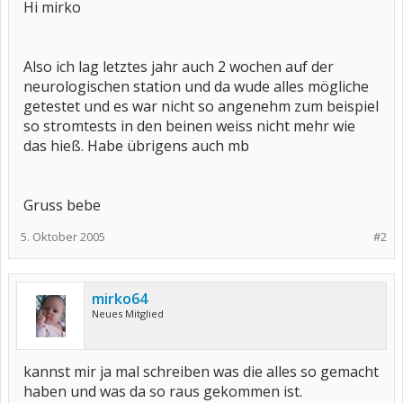
Hi mirko
Also ich lag letztes jahr auch 2 wochen auf der
neurologischen station und da wude alles mögliche
getestet und es war nicht so angenehm zum beispiel
so stromtests in den beinen weiss nicht mehr wie
das hieß. Habe übrigens auch mb
Gruss bebe
5. Oktober 2005
#2
mirko64
Neues Mitglied
kannst mir ja mal schreiben was die alles so gemacht
haben und was da so raus gekommen ist.