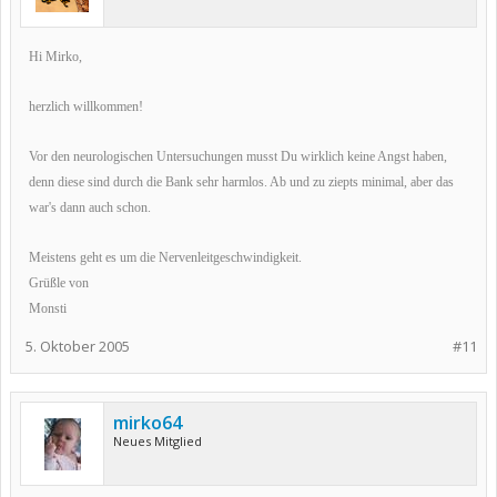
Hi Mirko,
herzlich willkommen!
Vor den neurologischen Untersuchungen musst Du wirklich keine Angst haben,
denn diese sind durch die Bank sehr harmlos. Ab und zu ziepts minimal, aber das
war's dann auch schon.
Meistens geht es um die Nervenleitgeschwindigkeit.
Grüßle von
Monsti
5. Oktober 2005
#11
mirko64
Neues Mitglied