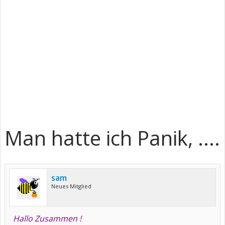
Man hatte ich Panik, ....
sam
Neues Mitglied
Hallo Zusammen !