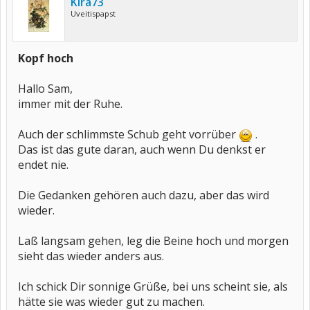
Kira73
Uveitispapst
Kopf hoch
Hallo Sam,
immer mit der Ruhe.
Auch der schlimmste Schub geht vorrüber
.
Das ist das gute daran, auch wenn Du denkst er
endet nie.
Die Gedanken gehören auch dazu, aber das wird
wieder.
Laß langsam gehen, leg die Beine hoch und morgen
sieht das wieder anders aus.
Ich schick Dir sonnige Grüße, bei uns scheint sie, als
hätte sie was wieder gut zu machen.