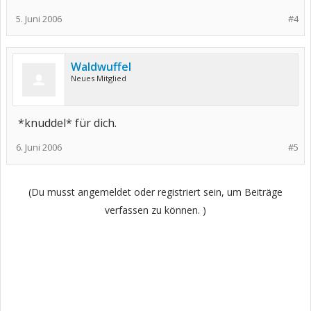
5. Juni 2006
#4
Waldwuffel
Neues Mitglied
*knuddel* für dich.
6. Juni 2006
#5
(Du musst angemeldet oder registriert sein, um Beiträge
verfassen zu können. )