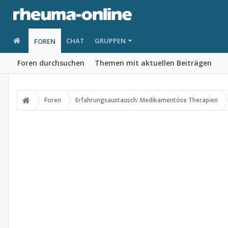
CHAT
GRUPPEN
FOREN
Foren durchsuchen
Themen mit aktuellen Beiträgen
Foren
Erfahrungsaustausch: Medikamentöse Therapien