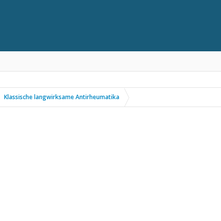
Klassische langwirksame Antirheumatika