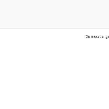
(Du musst angem