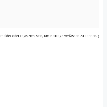
eldet oder registriert sein, um Beiträge verfassen zu können. )