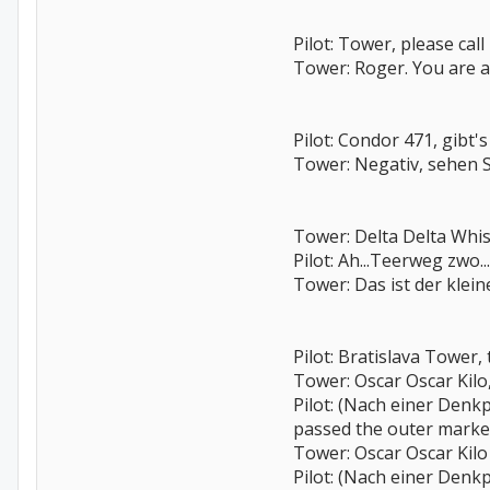
Pilot: Tower, please call
Tower: Roger. You are a 
Pilot: Condor 471, gibt'
Tower: Negativ, sehen S
Tower: Delta Delta Whis
Pilot: Ah...Teerweg zwo..
Tower: Das ist der klein
Pilot: Bratislava Tower, 
Tower: Oscar Oscar Kilo,
Pilot: (Nach einer Denk
passed the outer marke
Tower: Oscar Oscar Kilo
Pilot: (Nach einer Denkp