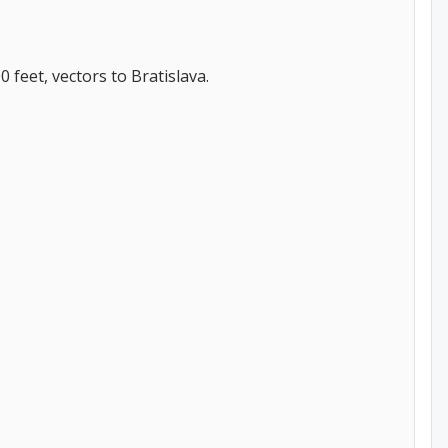
 feet, vectors to Bratislava.