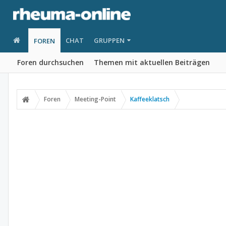
CHAT
GRUPPEN
FOREN
Foren durchsuchen
Themen mit aktuellen Beiträgen
Foren
Meeting-Point
Kaffeeklatsch