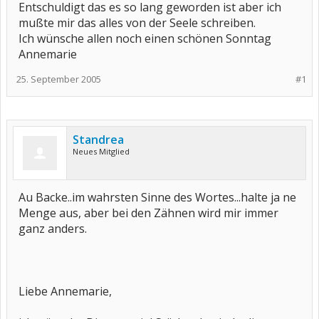
Entschuldigt das es so lang geworden ist aber ich
mußte mir das alles von der Seele schreiben.
Ich wünsche allen noch einen schönen Sonntag
Annemarie
25. September 2005
#1
Standrea
Neues Mitglied
Au Backe..im wahrsten Sinne des Wortes...halte ja ne
Menge aus, aber bei den Zähnen wird mir immer
ganz anders.
Liebe Annemarie,