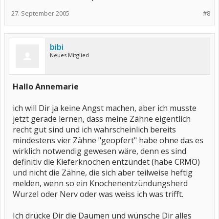
27. September 2005
#8
bibi
Neues Mitglied
Hallo Annemarie
ich will Dir ja keine Angst machen, aber ich musste
jetzt gerade lernen, dass meine Zähne eigentlich
recht gut sind und ich wahrscheinlich bereits
mindestens vier Zähne "geopfert" habe ohne das es
wirklich notwendig gewesen wäre, denn es sind
definitiv die Kieferknochen entzündet (habe CRMO)
und nicht die Zähne, die sich aber teilweise heftig
melden, wenn so ein Knochenentzündungsherd
Wurzel oder Nerv oder was weiss ich was trifft.
Ich drücke Dir die Daumen und wünsche Dir alles