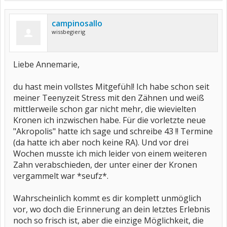
campinosallo
wissbegierig
Liebe Annemarie,
du hast mein vollstes Mitgefühl! Ich habe schon seit
meiner Teenyzeit Stress mit den Zähnen und weiß
mittlerweile schon gar nicht mehr, die wievielten
Kronen ich inzwischen habe. Für die vorletzte neue
"Akropolis" hatte ich sage und schreibe 43 !! Termine
(da hatte ich aber noch keine RA). Und vor drei
Wochen musste ich mich leider von einem weiteren
Zahn verabschieden, der unter einer der Kronen
vergammelt war *seufz*.
Wahrscheinlich kommt es dir komplett unmöglich
vor, wo doch die Erinnerung an dein letztes Erlebnis
noch so frisch ist, aber die einzige Möglichkeit, die