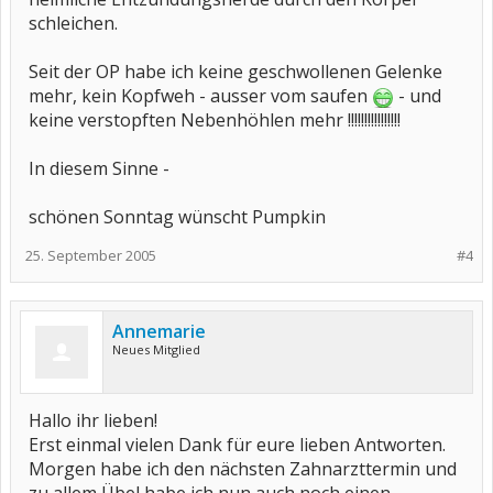
schleichen.
Seit der OP habe ich keine geschwollenen Gelenke
mehr, kein Kopfweh - ausser vom saufen
- und
keine verstopften Nebenhöhlen mehr !!!!!!!!!!!!!!!!
In diesem Sinne -
schönen Sonntag wünscht Pumpkin
25. September 2005
#4
Annemarie
Neues Mitglied
Hallo ihr lieben!
Erst einmal vielen Dank für eure lieben Antworten.
Morgen habe ich den nächsten Zahnarzttermin und