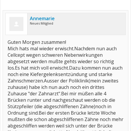
Annemarie
Neues Mitglied
Guten Morgen zusammen!
Mich hats mal wieder erwischt.Nachdem nun auch
Cellcept wegen schweren Nebenwirkungen
abgesetzt werden mußte gehts wieder so richtig
los.Es hat mich voll erwischt.Dazu kommen nun auch
noch eine Kiefergelenksentzündung und starke
Zahnschmerzen.Ausser der Poliklinik(mein zweites
zuhause) habe ich nun auch noch ein drittes
Zuhause "der Zahnarzt".Bei mir müßen alle 4
Brücken runter und nachgeschaut werden ob die
Stützpfeiler (die abgeschliffenen Zähne)noch in
Ordnung sind.Bei der ersten Brücke letzte Woche
mußten die schon abgeschliffenen Zähne noch mehr
abgeschliffen werden weil sich unter der Brücke