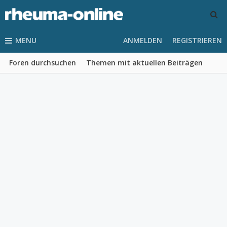
MENU
ANMELDEN
REGISTRIEREN
Foren durchsuchen
Themen mit aktuellen Beiträgen