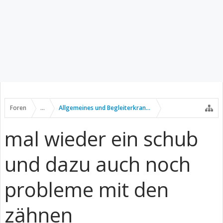
Foren
...
Allgemeines und Begleiterkrankungen
mal wieder ein schub
und dazu auch noch
probleme mit den
zähnen