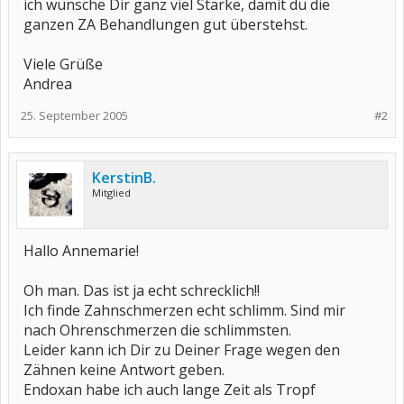
ich wünsche Dir ganz viel Stärke, damit du die
ganzen ZA Behandlungen gut überstehst.
Viele Grüße
Andrea
25. September 2005
#2
KerstinB.
Mitglied
Hallo Annemarie!
Oh man. Das ist ja echt schrecklich!!
Ich finde Zahnschmerzen echt schlimm. Sind mir
nach Ohrenschmerzen die schlimmsten.
Leider kann ich Dir zu Deiner Frage wegen den
Zähnen keine Antwort geben.
Endoxan habe ich auch lange Zeit als Tropf