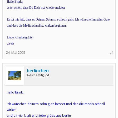
Hallo Brinki,
es ist schön, dass Du Dich mal wieder meldest.
Es tut mir leid, dass es Deinem Sohn so schlecht geht. Ich wünsche Ihm alles Gute
und dass die Medis schnell zu wirken beginnen.
Liebe Knuddelgrüße
gisela
24. Mai 2005
#4
berlinchen
Aktives Mitglied
hallo brinki,
ich wünschen deinem sohn gute besser und das die medis schnell
wirken.
und dir viel kraft und liebe grüße aus berlin