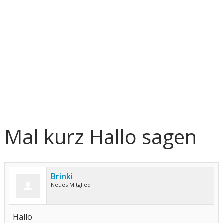
Mal kurz Hallo sagen
Brinki
Neues Mitglied
Hallo