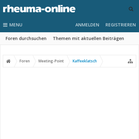
MENU
ANMELDEN
REGISTRIEREN
Foren durchsuchen
Themen mit aktuellen Beiträgen
Foren
Meeting-Point
Kaffeeklatsch