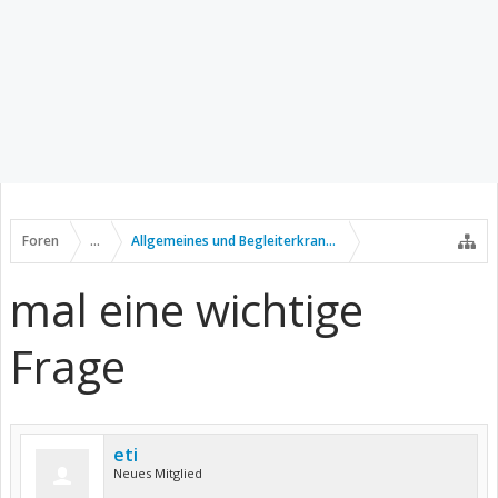
Foren
...
Allgemeines und Begleiterkrankungen
mal eine wichtige
Frage
eti
Neues Mitglied