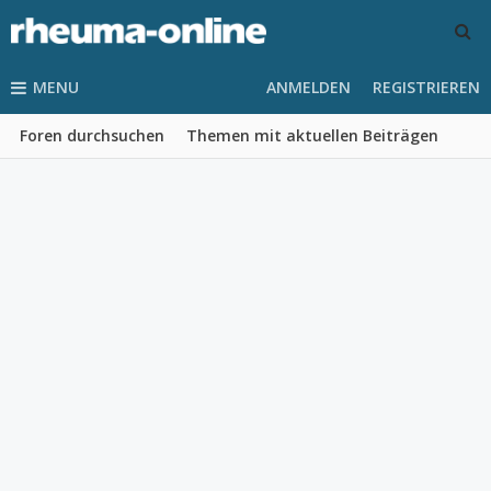
MENU
ANMELDEN
REGISTRIEREN
Foren durchsuchen
Themen mit aktuellen Beiträgen