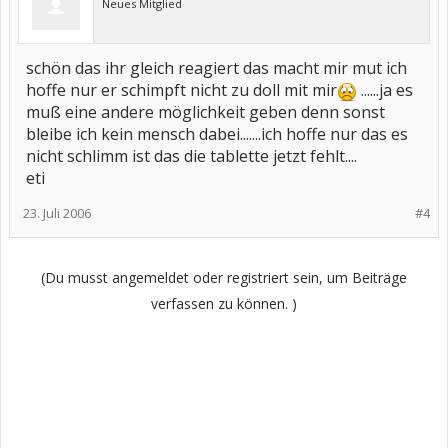
Neues Mitglied
schön das ihr gleich reagiert das macht mir mut ich
hoffe nur er schimpft nicht zu doll mit mir
......ja es
muß eine andere möglichkeit geben denn sonst
bleibe ich kein mensch dabei.......ich hoffe nur das es
nicht schlimm ist das die tablette jetzt fehlt....
eti
23. Juli 2006
#4
(Du musst angemeldet oder registriert sein, um Beiträge
verfassen zu können. )