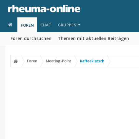
CHAT
GRUPPEN
FOREN
Foren durchsuchen
Themen mit aktuellen Beiträgen
Foren
Meeting-Point
Kaffeeklatsch