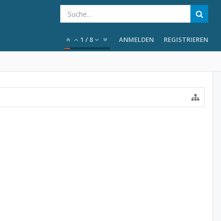
1
/
8
ANMELDEN
REGISTRIEREN