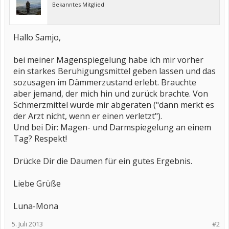
Bekanntes Mitglied
Hallo Samjo,
bei meiner Magenspiegelung habe ich mir vorher
ein starkes Beruhigungsmittel geben lassen und das
sozusagen im Dämmerzustand erlebt. Brauchte
aber jemand, der mich hin und zurück brachte. Von
Schmerzmittel wurde mir abgeraten ("dann merkt es
der Arzt nicht, wenn er einen verletzt").
Und bei Dir: Magen- und Darmspiegelung an einem
Tag? Respekt!
Drücke Dir die Daumen für ein gutes Ergebnis.
Liebe Grüße
Luna-Mona
5. Juli 2013
#2