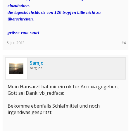
einzuhalten.
die tageshöchstdosis von 120 tropfen bitte nicht zu
überschreiten.
grüsse vom sauri
5. Juli 2013
#4
Samjo
Mitglied
Mein Hausarzt hat mir ein ok für Arcoxia gegeben,
Gott sei Dank :vb_redface:
Bekomme ebenfalls Schlafmittel und noch
irgendwas gespritzt.