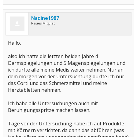
Nadine1987
Neues Mitglied
Hallo,
also ich hatte die letzten beiden Jahre 4
Darmspiegelungen und 5 Magenspiegelungen und
ich durfte alle meine Medis weiter nehmen. Nur an
dem morgen vor der Untersuchtung durfte ich nur
das Corti und das Schmerzmittel und meine
Herztabletten nehmen.
Ich habe alle Untersuchungen auch mit
Beruhigungsspritze machen lassen.
Tage vor der Untersuchung habe ich auf Produkte
mit Körnern verzichtet, da dann das abführen (was