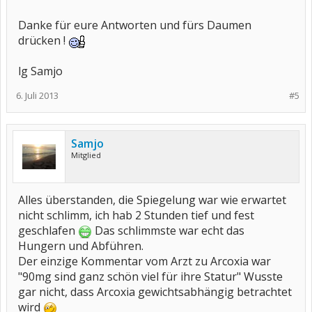
Danke für eure Antworten und fürs Daumen
drücken !
lg Samjo
6. Juli 2013
#5
Samjo
Mitglied
Alles überstanden, die Spiegelung war wie erwartet
nicht schlimm, ich hab 2 Stunden tief und fest
geschlafen
Das schlimmste war echt das
Hungern und Abführen.
Der einzige Kommentar vom Arzt zu Arcoxia war
"90mg sind ganz schön viel für ihre Statur" Wusste
gar nicht, dass Arcoxia gewichtsabhängig betrachtet
wird