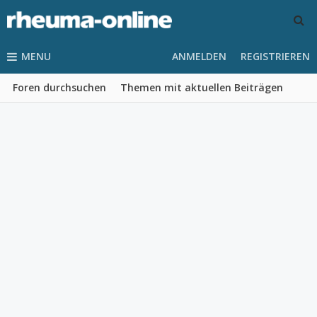
MENU
ANMELDEN
REGISTRIEREN
Foren durchsuchen
Themen mit aktuellen Beiträgen