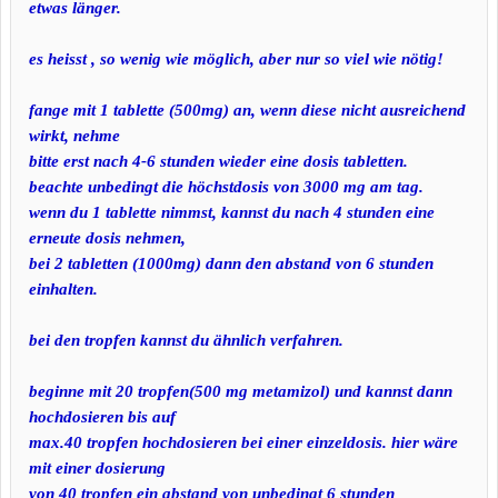
etwas länger.
es heisst , so wenig wie möglich, aber nur so viel wie nötig!
fange mit 1 tablette (500mg) an, wenn diese nicht ausreichend
wirkt, nehme
bitte erst nach 4-6 stunden wieder eine dosis tabletten.
beachte unbedingt die höchstdosis von 3000 mg am tag.
wenn du 1 tablette nimmst, kannst du nach 4 stunden eine
erneute dosis nehmen,
bei 2 tabletten (1000mg) dann den abstand von 6 stunden
einhalten.
bei den tropfen kannst du ähnlich verfahren.
beginne mit 20 tropfen(500 mg metamizol) und kannst dann
hochdosieren bis auf
max.40 tropfen
hochdosieren
bei einer einzeldosis. hier wäre
mit einer dosierung
von 40 tropfen ein abstand von unbedingt 6 stunden