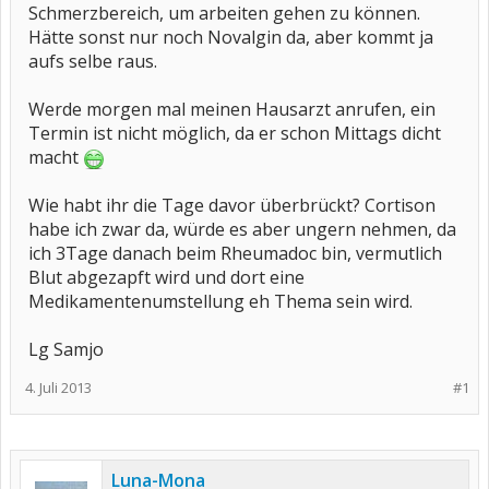
Schmerzbereich, um arbeiten gehen zu können.
Hätte sonst nur noch Novalgin da, aber kommt ja
aufs selbe raus.
Werde morgen mal meinen Hausarzt anrufen, ein
Termin ist nicht möglich, da er schon Mittags dicht
macht
Wie habt ihr die Tage davor überbrückt? Cortison
habe ich zwar da, würde es aber ungern nehmen, da
ich 3Tage danach beim Rheumadoc bin, vermutlich
Blut abgezapft wird und dort eine
Medikamentenumstellung eh Thema sein wird.
Lg Samjo
4. Juli 2013
#1
Luna-Mona