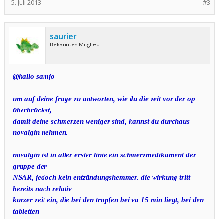
5. Juli 2013
#3
saurier
Bekanntes Mitglied
@hallo samjo
um auf deine frage zu antworten, wie du die zeit vor der op
überbrückst,
damit deine schmerzen weniger sind, kannst du durchaus
novalgin nehmen.
novalgin ist in aller erster linie ein schmerzmedikament der
gruppe der
NSAR, jedoch kein entzündungshemmer. die wirkung tritt
bereits nach relativ
kurzer zeit ein, die bei den tropfen bei va 15 min liegt, bei den
tabletten