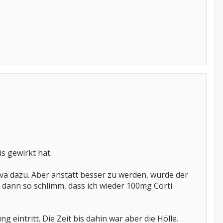
is gewirkt hat.
a dazu. Aber anstatt besser zu werden, wurde der
 dann so schlimm, dass ich wieder 100mg Corti
g eintritt. Die Zeit bis dahin war aber die Hölle.