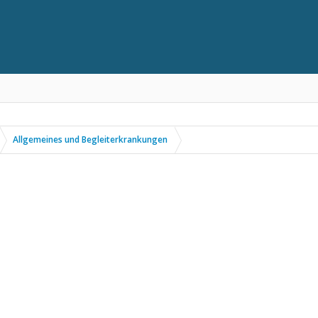
Allgemeines und Begleiterkrankungen