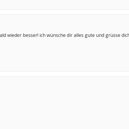
bald wieder besser! ich wünsche dir alles gute und grüsse dich