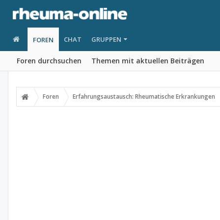
CHAT
GRUPPEN
FOREN
Foren durchsuchen
Themen mit aktuellen Beiträgen
Foren
Erfahrungsaustausch: Rheumatische Erkrankungen