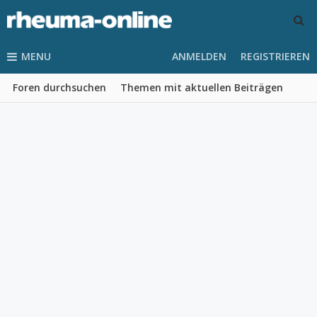
MENU
ANMELDEN
REGISTRIEREN
Foren durchsuchen
Themen mit aktuellen Beiträgen