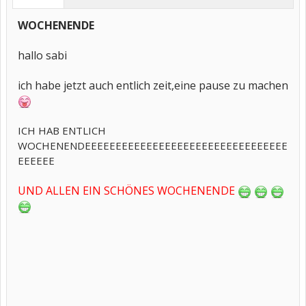
WOCHENENDE
hallo sabi
ich habe jetzt auch entlich zeit,eine pause zu machen
ICH HAB ENTLICH
WOCHENENDEEEEEEEEEEEEEEEEEEEEEEEEEEEEEEEEE
EEEEEE
UND ALLEN EIN SCHÖNES WOCHENENDE