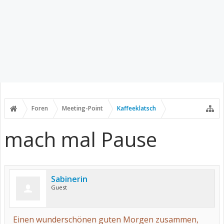
Foren
Meeting-Point
Kaffeeklatsch
mach mal Pause
Sabinerin
Guest
Einen wunderschönen guten Morgen zusammen,