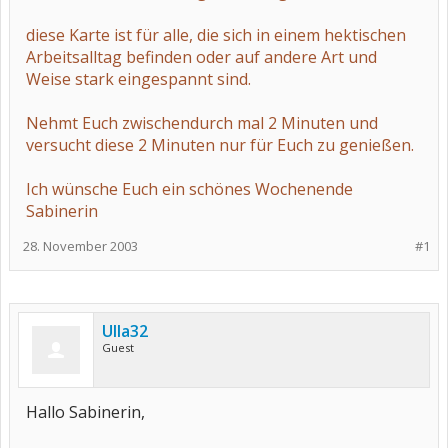
diese Karte ist für alle, die sich in einem hektischen
Arbeitsalltag befinden oder auf andere Art und
Weise stark eingespannt sind.
Nehmt Euch zwischendurch mal 2 Minuten und
versucht diese 2 Minuten nur für Euch zu genießen.
Ich wünsche Euch ein schönes Wochenende
Sabinerin
28. November 2003
#1
Ulla32
Guest
Hallo Sabinerin,