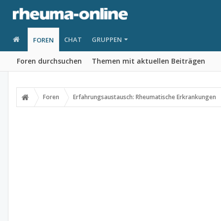
CHAT
GRUPPEN
FOREN
Foren durchsuchen
Themen mit aktuellen Beiträgen
Foren
Erfahrungsaustausch: Rheumatische Erkrankungen