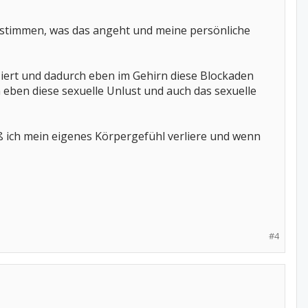
 zustimmen, was das angeht und meine persönliche
iert und dadurch eben im Gehirn diese Blockaden
n eben diese sexuelle Unlust und auch das sexuelle
daß ich mein eigenes Körpergefühl verliere und wenn
#4