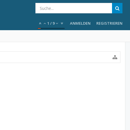
1
/
9
ANMELDEN
REGISTRIEREN