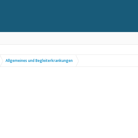
Allgemeines und Begleiterkrankungen