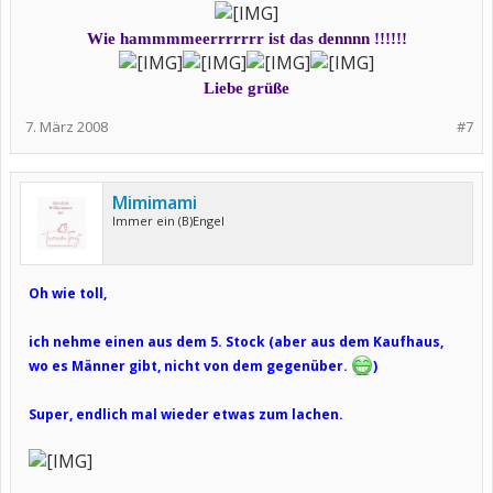
Wie hammmmeerrrrrrr ist das dennnn !!!!!!
Liebe grüße
7. März 2008
#7
Mimimami
Immer ein (B)Engel
Oh wie toll,
ich nehme einen aus dem 5. Stock (aber aus dem Kaufhaus,
wo es Männer gibt, nicht von dem gegenüber.
)
Super, endlich mal wieder etwas zum lachen.