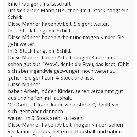
Eine Frau geht ins Geschäft
um sich einen Mann zu suchen. Im 1. Stock hängt ein
Schild:
Diese Männer haben Arbeit. Sie geht weiter.
Im 2. Stock hängt ein Schild:
Diese Männer haben Arbeit und mögen Kinder. Sie
geht weiter.
Im 3. Stock hängt ein Schild:
Diese Männer haben Arbeit, mögen Kinder und
sehen gut aus. “Wow”, denkt die Frau, das isset, fühlt
sich aber irgendwie gezwungen noch weiter zu
gehen. Sie geht zum 4. Stock und liest:
Diese Männer
haben Arbeit, mögen Kinder, sehen verdammt gut
aus und helfen im Haushalt.
“Oh Gott, ich kann kaum widerstehen”, denkt sie
sich, geht aber dennoch
weiter. Im 5. Stock steht zu lesen:
Diese Männer haben Arbeit, mögen Kinder, sehen
verdammt gut aus, helfen im Haushalt und haben