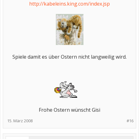
http://kabeleins.king.com/index.jsp
Spiele damit es über Ostern nicht langweilig wird.
Frohe Ostern wünscht Gisi​
15. März 2008
#16