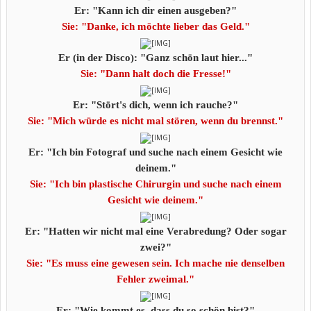
Er: "Kann ich dir einen ausgeben?"
Sie: "Danke, ich möchte lieber das Geld."
Er (in der Disco): "Ganz schön laut hier..."
Sie: "Dann halt doch die Fresse!"
Er: "Stört's dich, wenn ich rauche?"
Sie: "Mich würde es nicht mal stören, wenn du brennst."
Er: "Ich bin Fotograf und suche nach einem Gesicht wie
deinem."
Sie: "Ich bin plastische Chirurgin und suche nach einem
Gesicht wie
deinem."
Er: "Hatten wir nicht mal eine Verabredung? Oder sogar
zwei?"
Sie: "Es muss eine gewesen sein. Ich mache nie denselben
Fehler zweimal."
Er: "Wie kommt es, dass du so schön bist?"