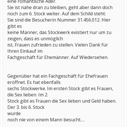
eine romantische Ader.
Sie ist nahe dran zu bleiben, geht aber dann doch
noch zum 6. Stock weiter. Auf dem Schild steht:
Sie sind die Besucherin Nummer 31.456.012. Hier
gibt es
keine Männer, das Stockwerk existiert nur um zu
zeigen, dass es unmöglich
ist, Frauen zufrieden zu stellen. Vielen Dank für
Ihren Einkauf im
Fachgeschäft für Ehemänner. Auf Wiedersehen.
Gegenüber hat ein Fachgeschäft für Ehefrauen
eröffnet. Es hat ebenfalls
sechs Stockwerke. Im ersten Stock gibt es Frauen,
die Sex lieben. Im 2.
Stock gibt es Frauen die Sex lieben und Geld haben.
Der 3. bis 6. Stock
wurde
noch nie von einem Mann besucht….