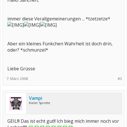
Hallo Sanchen,
immer diese Verallgemeinerungen ... *tzetzetze*
Aber ein kleines Fünkchen Wahrheit ist doch drin,
oder? *schmunzel*
Liebe Grüsse
7. März 2008
#3
Vampi
Kieler Sprotte
GEIL!!! Das ist echt gut!! Ich bieg mich immer noch vor