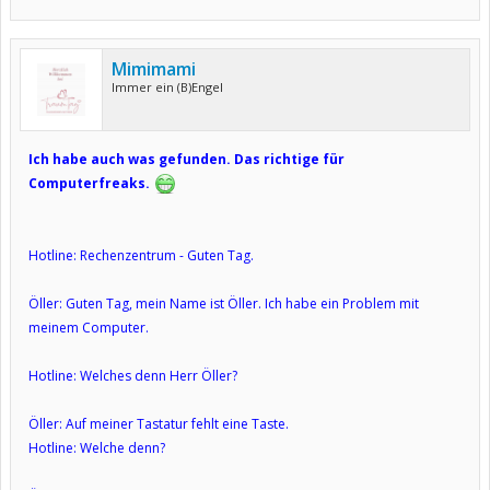
Mimimami
Immer ein (B)Engel
Ich habe auch was gefunden. Das richtige für
Computerfreaks.
Hotline: Rechenzentrum - Guten Tag.
Öller: Guten Tag, mein Name ist Öller. Ich habe ein Problem mit
meinem Computer.
Hotline: Welches denn Herr Öller?
Öller: Auf meiner Tastatur fehlt eine Taste.
Hotline: Welche denn?