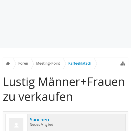
Foren
Meeting-Point
Kaffeeklatsch
Lustig Männer+Frauen
zu verkaufen
Sanchen
Neues Mitglied