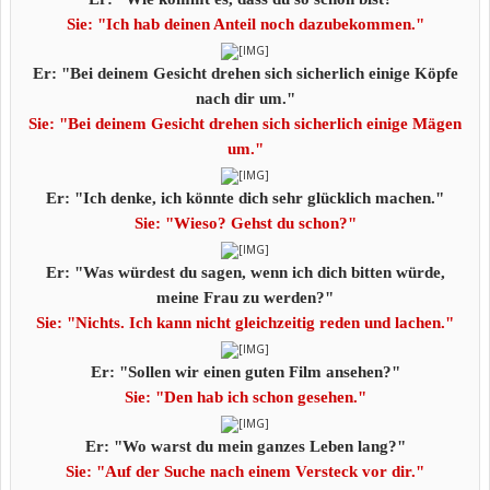
Sie: "Ich hab deinen Anteil noch dazubekommen."
Er: "Bei deinem Gesicht drehen sich sicherlich einige Köpfe
nach dir um."
Sie: "Bei deinem Gesicht drehen sich sicherlich einige Mägen
um."
Er: "Ich denke, ich könnte dich sehr glücklich machen."
Sie: "Wieso? Gehst du schon?"
Er: "Was würdest du sagen, wenn ich dich bitten würde,
meine Frau zu
werden?"
Sie: "Nichts. Ich kann nicht gleichzeitig reden und lachen."
Er: "Sollen wir einen guten Film ansehen?"
Sie: "Den hab ich schon gesehen."
Er: "Wo warst du mein ganzes Leben lang?"
Sie: "Auf der Suche nach einem Versteck vor dir."