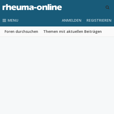
MENU
ANMELDEN
REGISTRIEREN
Foren durchsuchen
Themen mit aktuellen Beiträgen