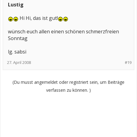
Lustig
Hi Hi, das ist gut!
wünsch euch allen einen schönen schmerzfreien
Sonntag
lg. sabsi
27. April 2008
#19
(Du musst angemeldet oder registriert sein, um Beiträge
verfassen zu können. )