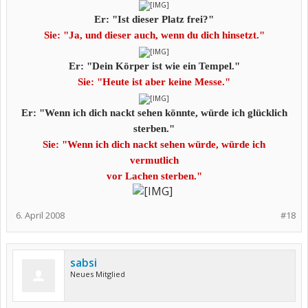
Er: "Ist dieser Platz frei?"
Sie: "Ja, und dieser auch, wenn du dich hinsetzt."
Er: "Dein Körper ist wie ein Tempel."
Sie: "Heute ist aber keine Messe."
Er: "Wenn ich dich nackt sehen könnte, würde ich glücklich
sterben."
Sie: "Wenn ich dich nackt sehen würde, würde ich
vermutlich
vor Lachen
sterben."
​
6. April 2008
#18
sabsi
Neues Mitglied