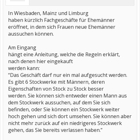
In Wiesbaden, Mainz und Limburg
haben kürzlich Fachgeschäfte für Ehemänner
eröffnet, in dem sich Frauen neue Ehemänner
aussuchen können.
Am Eingang
hängt eine Anleitung, welche die Regeln erklärt,
nach denen hier eingekauft
werden kann:
“Das Geschäft darf nur ein mal aufgesucht werden.
Es gibt 6 Stockwerke mit Männern, deren
Eigenschaften von Stock zu Stock besser
werden. Sie können sich entweder einen Mann aus
dem Stockwerk aussuchen, auf dem Sie sich
befinden, oder Sie können ein Stockwerk weiter
hoch gehen und sich dort umsehen. Sie können aber
nicht mehr zurück auf ein niedrigeres Stockwerk
gehen, das Sie bereits verlassen haben.”