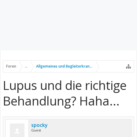
Foren
...
Allgemeines und Begleiterkrankungen
Lupus und die richtige
Behandlung? Haha...
spocky
Guest