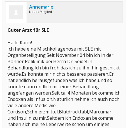
Annemarie
Neues Mitglied
Guter Arzt für SLE
Hallo Karin!
Ich habe eine Mischkollagenose mit SLE mit
Organbeteiligung.Seit November 04 bin ich in der
Bonner Poliklinik bei Herrn Dr. Seidel in
Behandlung.Ich bin froh das ich zu ihm hin geschickt
wurde.Es konnte mir nichts besseres passieren.Er
hat endlich herausgefunden was ich habe,und so
konnte dann endlich mit einer Behandlung
angefangen werden.Seit ca. 4 Monaten bekomme ich
Endoxan als Infusion.Natürlich nehme ich auch noch
viele andere Medis wie
Cortison,Schmerzmittel,Blutdrucktabl,Marcumar
und Insulin zu mir.Seitdem ich Endoxan bekomme
haben sich meine Leberwerte schon um einiges