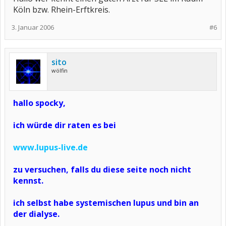
Köln bzw. Rhein-Erftkreis.
3. Januar 2006
#6
sito
wölfin
hallo spocky,
ich würde dir raten es bei
www.lupus-live.de
zu versuchen, falls du diese seite noch nicht
kennst.
ich selbst habe systemischen lupus und bin an
der dialyse.