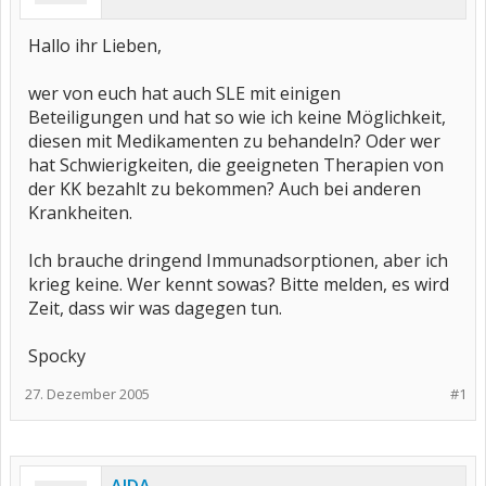
Hallo ihr Lieben,
wer von euch hat auch SLE mit einigen
Beteiligungen und hat so wie ich keine Möglichkeit,
diesen mit Medikamenten zu behandeln? Oder wer
hat Schwierigkeiten, die geeigneten Therapien von
der KK bezahlt zu bekommen? Auch bei anderen
Krankheiten.
Ich brauche dringend Immunadsorptionen, aber ich
krieg keine. Wer kennt sowas? Bitte melden, es wird
Zeit, dass wir was dagegen tun.
Spocky
27. Dezember 2005
#1