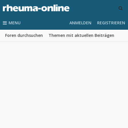
MENU
ANMELDEN
REGISTRIEREN
Foren durchsuchen
Themen mit aktuellen Beiträgen