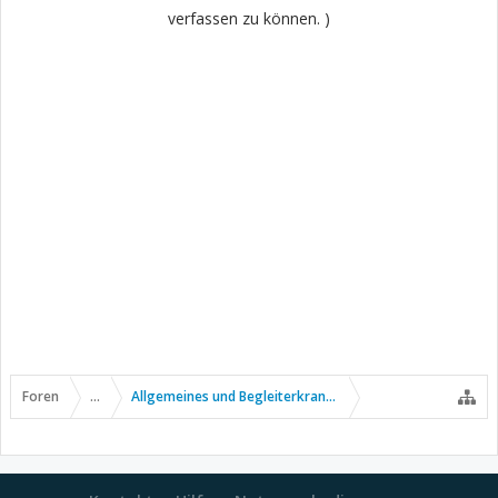
verfassen zu können. )
Foren
...
Allgemeines und Begleiterkrankungen