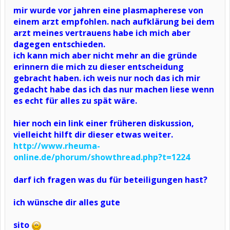
mir wurde vor jahren eine plasmapherese von
einem arzt empfohlen. nach aufklärung bei dem
arzt meines vertrauens habe ich mich aber
dagegen entschieden.
ich kann mich aber nicht mehr an die gründe
erinnern die mich zu dieser entscheidung
gebracht haben. ich weis nur noch das ich mir
gedacht habe das ich das nur machen liese wenn
es echt für alles zu spät wäre.
hier noch ein link einer früheren diskussion,
vielleicht hilft dir dieser etwas weiter.
http://www.rheuma-
online.de/phorum/showthread.php?t=1224
darf ich fragen was du für beteiligungen hast?
ich wünsche dir alles gute
sito