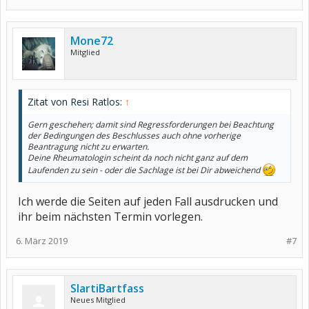
Mone72
Mitglied
Zitat von Resi Ratlos:
↑
Gern geschehen; damit sind Regressforderungen bei Beachtung
der Bedingungen des Beschlusses auch ohne vorherige
Beantragung nicht zu erwarten.
Deine Rheumatologin scheint da noch nicht ganz auf dem
Laufenden zu sein - oder die Sachlage ist bei Dir abweichend
Ich werde die Seiten auf jeden Fall ausdrucken und
ihr beim nächsten Termin vorlegen.
6. März 2019
#7
SlartiBartfass
Neues Mitglied