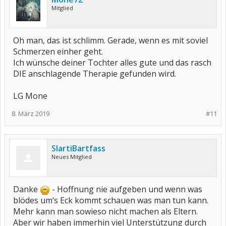
Mitglied
Oh man, das ist schlimm. Gerade, wenn es mit soviel
Schmerzen einher geht.
Ich wünsche deiner Tochter alles gute und das rasch
DIE anschlagende Therapie gefunden wird.
LG Mone
8. März 2019
#11
SlartiBartfass
Neues Mitglied
Danke
- Hoffnung nie aufgeben und wenn was
blödes um‘s Eck kommt schauen was man tun kann.
Mehr kann man sowieso nicht machen als Eltern.
Aber wir haben immerhin viel Unterstützung durch