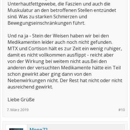
Unterhautfettgewebe, die Faszien und auch die
Muskulatur an den betroffenen Stellen entzündet
sind. Was zu starken Schmerzen und
Bewegungseinschränkungen führt.
Und na ja - Stein der Weisen haben wir bei den
Medikamenten leider auch noch nicht gefunden.
MTX und Cortison hält es zur Zeit ein wenig ruhiger,
damit es nicht vollkommen ausflippt - reicht aber
von der Wirkung bei weitem nicht aus.Bei den
anderen der versuchten Medikamente hätte ein Teil
schon gewirkt aber ging dann von den
Nebenwirkungen nicht. Der Rest hat nicht oder nicht
ausreichend gewirkt.
Liebe Grüße
7. März 2019
#10
Mone72