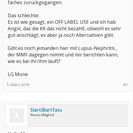
faches zurückgegangen.
Das schlechte:
Es ist wie gesagt, ein OFF LABEL USE und ich hab
Angst, das die KK das nicht bezahlt, obwohl es sehr
gut anschlägt, es aber ja noch Alternativen gibt.
Gibt es noch jemanden hier mit Lupus-Nephritis ,
der MMF dagegen nimmt und mir berichten kann,
wie es bei ihr/ihm läuft?
LG Mone
5. März 2019
#1
SlartiBartfass
Neues Mitglied