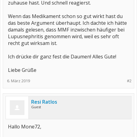
zuhause hast. Und schnell reagierst.
Wenn das Medikament schon so gut wirkt hast du
das beste Argument überhaupt. Ich dachte ich hätte
damals gelesen, dass MMF inzwischen häufiger bei
Lupusnephritis genommen wird, weil es sehr oft
recht gut wirksam ist.
Ich drücke dir ganz fest die Daumen! Alles Gute!
Liebe Grüße
6. März 2019
#2
Resi Ratlos
Guest
Hallo Mone72,