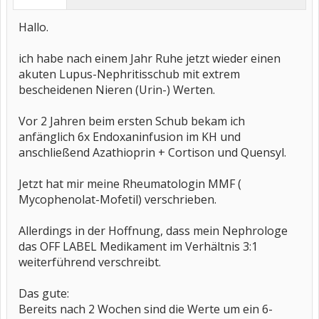
Hallo.
ich habe nach einem Jahr Ruhe jetzt wieder einen
akuten Lupus-Nephritisschub mit extrem
bescheidenen Nieren (Urin-) Werten.
Vor 2 Jahren beim ersten Schub bekam ich
anfänglich 6x Endoxaninfusion im KH und
anschließend Azathioprin + Cortison und Quensyl.
Jetzt hat mir meine Rheumatologin MMF (
Mycophenolat-Mofetil) verschrieben.
Allerdings in der Hoffnung, dass mein Nephrologe
das OFF LABEL Medikament im Verhältnis 3:1
weiterführend verschreibt.
Das gute:
Bereits nach 2 Wochen sind die Werte um ein 6-