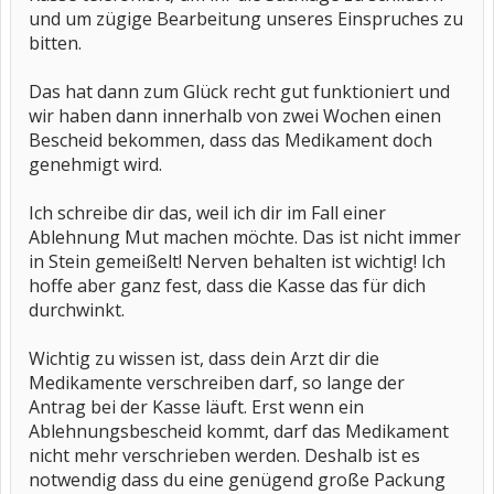
und um zügige Bearbeitung unseres Einspruches zu
bitten.
Das hat dann zum Glück recht gut funktioniert und
wir haben dann innerhalb von zwei Wochen einen
Bescheid bekommen, dass das Medikament doch
genehmigt wird.
Ich schreibe dir das, weil ich dir im Fall einer
Ablehnung Mut machen möchte. Das ist nicht immer
in Stein gemeißelt! Nerven behalten ist wichtig! Ich
hoffe aber ganz fest, dass die Kasse das für dich
durchwinkt.
Wichtig zu wissen ist, dass dein Arzt dir die
Medikamente verschreiben darf, so lange der
Antrag bei der Kasse läuft. Erst wenn ein
Ablehnungsbescheid kommt, darf das Medikament
nicht mehr verschrieben werden. Deshalb ist es
notwendig dass du eine genügend große Packung