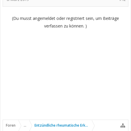
(Du musst angemeldet oder registriert sein, um Beiträge
verfassen zu können. )
Foren
...
Entzündliche rheumatische Erkrankungen