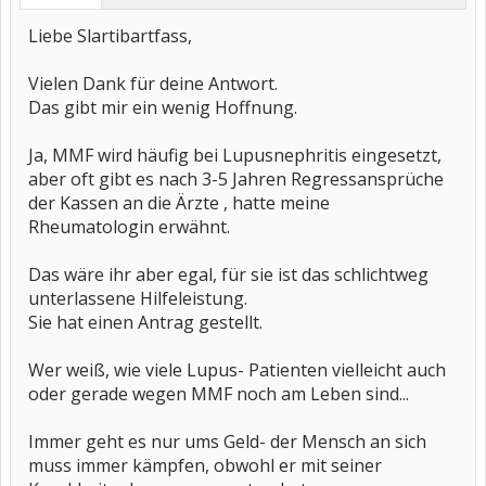
Liebe Slartibartfass,
Vielen Dank für deine Antwort.
Das gibt mir ein wenig Hoffnung.
Ja, MMF wird häufig bei Lupusnephritis eingesetzt,
aber oft gibt es nach 3-5 Jahren Regressansprüche
der Kassen an die Ärzte , hatte meine
Rheumatologin erwähnt.
Das wäre ihr aber egal, für sie ist das schlichtweg
unterlassene Hilfeleistung.
Sie hat einen Antrag gestellt.
Wer weiß, wie viele Lupus- Patienten vielleicht auch
oder gerade wegen MMF noch am Leben sind...
Immer geht es nur ums Geld- der Mensch an sich
muss immer kämpfen, obwohl er mit seiner