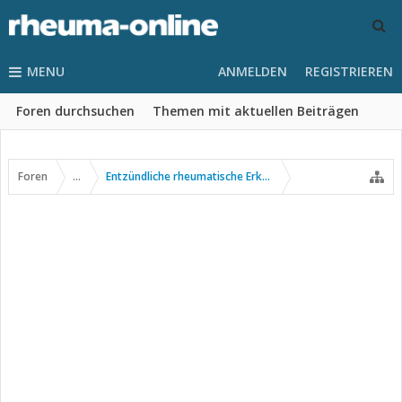
MENU
ANMELDEN
REGISTRIEREN
Foren durchsuchen
Themen mit aktuellen Beiträgen
Foren
...
Entzündliche rheumatische Erkrankungen