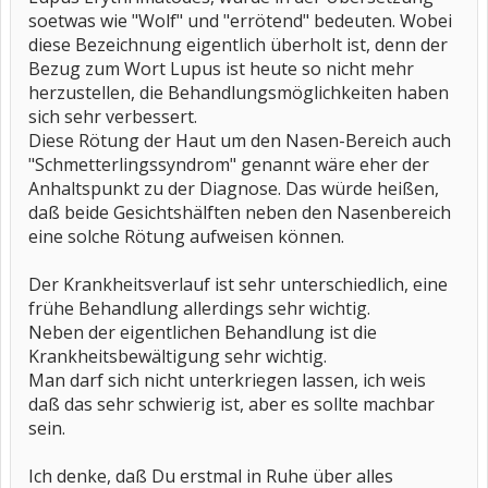
soetwas wie "Wolf" und "errötend" bedeuten. Wobei
diese Bezeichnung eigentlich überholt ist, denn der
Bezug zum Wort Lupus ist heute so nicht mehr
herzustellen, die Behandlungsmöglichkeiten haben
sich sehr verbessert.
Diese Rötung der Haut um den Nasen-Bereich auch
"Schmetterlingssyndrom" genannt wäre eher der
Anhaltspunkt zu der Diagnose. Das würde heißen,
daß beide Gesichtshälften neben den Nasenbereich
eine solche Rötung aufweisen können.
Der Krankheitsverlauf ist sehr unterschiedlich, eine
frühe Behandlung allerdings sehr wichtig.
Neben der eigentlichen Behandlung ist die
Krankheitsbewältigung sehr wichtig.
Man darf sich nicht unterkriegen lassen, ich weis
daß das sehr schwierig ist, aber es sollte machbar
sein.
Ich denke, daß Du erstmal in Ruhe über alles