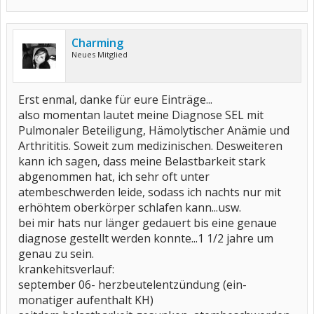
Charming
Neues Mitglied
Erst enmal, danke für eure Einträge...
also momentan lautet meine Diagnose SEL mit
Pulmonaler Beteiligung, Hämolytischer Anämie und
Arthrititis. Soweit zum medizinischen. Desweiteren
kann ich sagen, dass meine Belastbarkeit stark
abgenommen hat, ich sehr oft unter
atembeschwerden leide, sodass ich nachts nur mit
erhöhtem oberkörper schlafen kann...usw.
bei mir hats nur länger gedauert bis eine genaue
diagnose gestellt werden konnte...1 1/2 jahre um
genau zu sein.
krankehitsverlauf:
september 06- herzbeutelentzündung (ein-
monatiger aufenthalt KH)