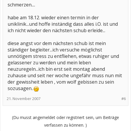
schmerzen....
habe am 18.12. wieder einen termin in der
uniklinik...und hoffe inständig dass alles i.O. ist und
ich nicht wieder den nächsten schub erleide...
diese angst vor dem nächsten schub ist mein
ständiger begleiter...ich versuche möglichst
unnötigem stress zu entfliehen, etwas ruhiger und
gelassener zu werden und mein leben
neuzuregeln...ich bin erst seit montag abend
zuhause und seit ner woche ungefähr muss nun mit
der gewissheit leben , vom wolf gebissen zu sein
sozusagen..
21. November 2007
#6
(Du musst angemeldet oder registriert sein, um Beiträge
verfassen zu können. )