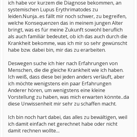
ich habe vor kurzem die Diagnose bekommen, an
systemischen Lupus Erythrimatodes zu
leiden.Nunja...es fällt mir noch schwer, zu begreifen,
welche Konsequenzen das in meinem jungen Alter
bringt, was es für meine Zukunft sowohl beruflich
als auch familiär bedeutet, ob ich das auch durch die
Krankheit bekomme, was ich mir so sehr gewünscht
habe bzw. dabei bin, mir das zu erarbeiten.
Deswegen suche ich hier nach Erfahrungen von
Menschen, die die gleiche Krankheit wie ich haben.
Ich weiß, dass diese bei jeden anders verläuft, aber
ich möchte wenigstens ein paar Erfahrungen
Anderer hören, um wenigstens eine kleine
Vorstellung zu haben, was mich erwarten könnte...da
diese Unwissenheit mir sehr zu schaffen macht.
Ich bin noch hart dabei, das alles zu bewältigen, weil
ich damit einfach net gerechnet habe oder nicht
damit rechnen wollte....