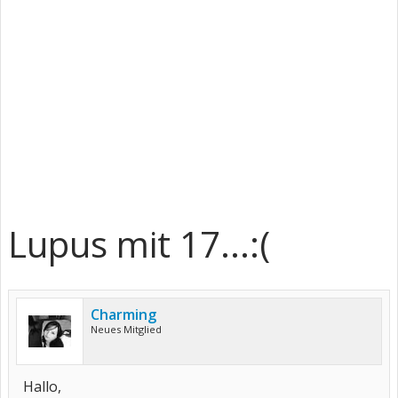
Lupus mit 17...:(
Charming
Neues Mitglied
Hallo,