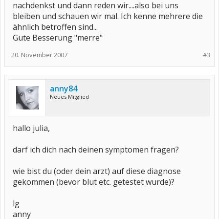
nachdenkst und dann reden wir....also bei uns
bleiben und schauen wir mal. Ich kenne mehrere die
ähnlich betroffen sind...
Gute Besserung "merre"
20. November 2007
#3
anny84
Neues Mitglied
hallo julia,
darf ich dich nach deinen symptomen fragen?
wie bist du (oder dein arzt) auf diese diagnose
gekommen (bevor blut etc. getestet wurde)?
lg
anny