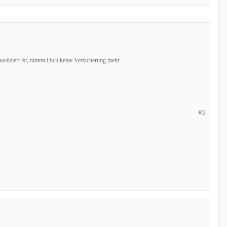
ostiziert ist, nimmt Dich keine Versicherung mehr.
#2