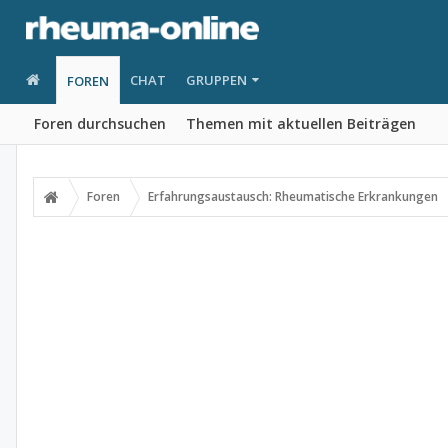
CHAT
GRUPPEN
FOREN
Foren durchsuchen
Themen mit aktuellen Beiträgen
Foren
Erfahrungsaustausch: Rheumatische Erkrankungen