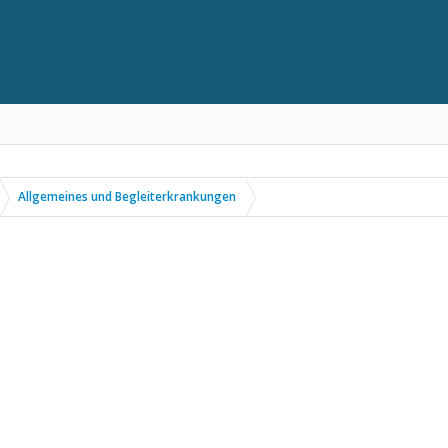
Allgemeines und Begleiterkrankungen