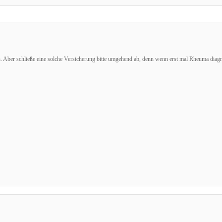
ch. Aber schließe eine solche Versicherung bitte umgehend ab, denn wenn erst mal Rheuma diagn