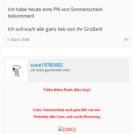
Ich habe heute eine PN von Sonnenschein
bekommen!
Ich soll euch alle ganz lieb von ihr Grüßen!
7. März 2008
#1
suse19782002
ich liebe gummibärchen
Vielen lieben Dank, liebe Anja!
Grüss Sonnenschein auch ganz lieb von uns.
Weiterhin alles Gute, und rasche Besserung.