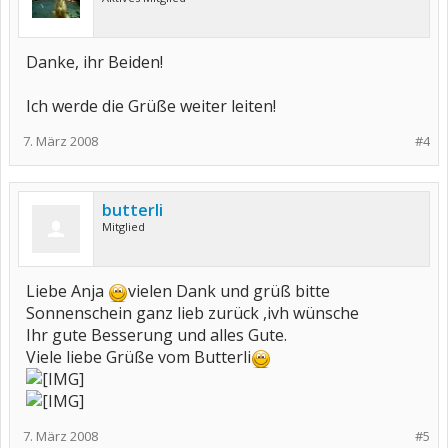
Danke, ihr Beiden!
Ich werde die Grüße weiter leiten!
7. März 2008
#4
butterli
Mitglied
Liebe Anja
vielen Dank und grüß bitte
Sonnenschein ganz lieb zurück ,ivh wünsche
Ihr gute Besserung und alles Gute.
Viele liebe Grüße vom Butterli
7. März 2008
#5