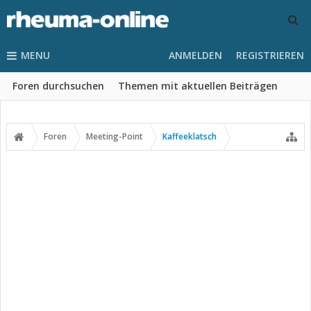
MENU
ANMELDEN
REGISTRIEREN
Foren durchsuchen
Themen mit aktuellen Beiträgen
Foren
Meeting-Point
Kaffeeklatsch