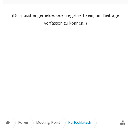
(Du musst angemeldet oder registriert sein, um Beiträge
verfassen zu können. )
Foren
Meeting-Point
Kaffeeklatsch