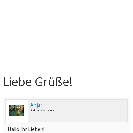
Liebe Grüße!
Anja1
Aktives Mitglied
Hallo Ihr Lieben!