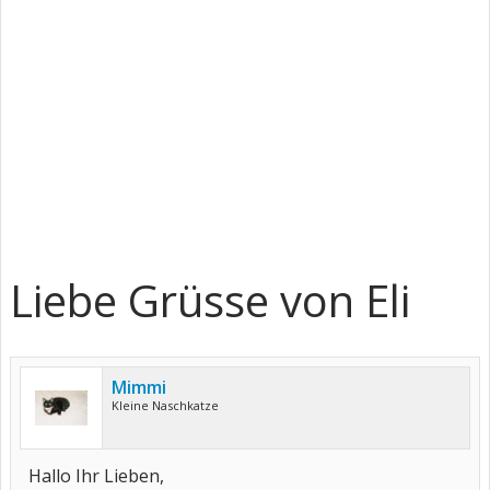
Liebe Grüsse von Eli
Mimmi
Kleine Naschkatze
Hallo Ihr Lieben,