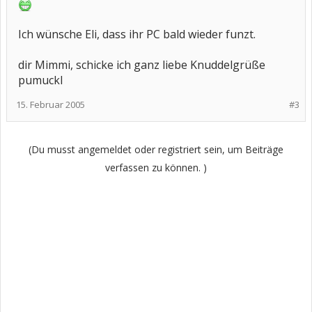
Ich wünsche Eli, dass ihr PC bald wieder funzt.
dir Mimmi, schicke ich ganz liebe Knuddelgrüße
pumuckl
15. Februar 2005
#3
(Du musst angemeldet oder registriert sein, um Beiträge
verfassen zu können. )