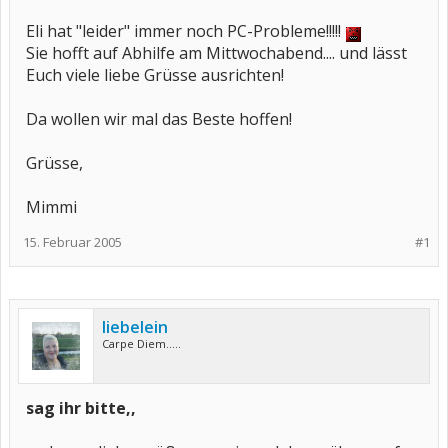
Eli hat "leider" immer noch PC-Probleme!!!!!
Sie hofft auf Abhilfe am Mittwochabend.... und lässt
Euch viele liebe Grüsse ausrichten!
Da wollen wir mal das Beste hoffen!
Grüsse,
Mimmi
15. Februar 2005
#1
liebelein
Carpe Diem.....
sag ihr bitte,,