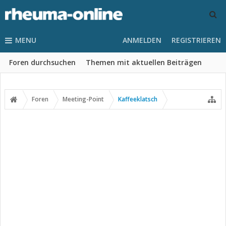
MENU
ANMELDEN
REGISTRIEREN
Foren durchsuchen
Themen mit aktuellen Beiträgen
Foren
Meeting-Point
Kaffeeklatsch