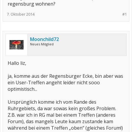
regensburg wohnen?
7. Oktober 2014
#1
Moonchild72
Neues Mitglied
Hallo liz,
ja, komme aus der Regensburger Ecke, bin aber was
ein User-Treffen angeht leider nicht sooo
optimistisch...
Ursprünglich komme ich vom Rande des
Ruhrgebiets, da war sowas kein großes Problem.
Z.B. war ich in RG mal bei einem Treffen (anderes
Forum), das mangels Leute kaum zustande kam
während bei einem Treffen „oben“ (gleiches Forum!)