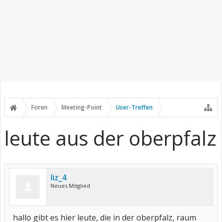
Foren
Meeting-Point
User-Treffen
leute aus der oberpfalz
liz_4
Neues Mitglied
hallo gibt es hier leute, die in der oberpfalz, raum