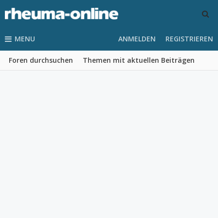
MENU
ANMELDEN
REGISTRIEREN
Foren durchsuchen
Themen mit aktuellen Beiträgen