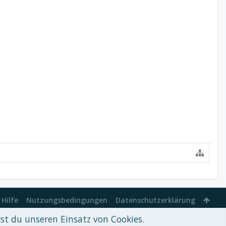
Hilfe
Nutzungsbedingungen
Datenschutzerklärung
rst du unseren Einsatz von Cookies.