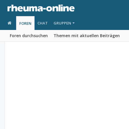
CHAT
GRUPPEN
FOREN
Foren durchsuchen
Themen mit aktuellen Beiträgen