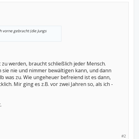
 vorne gebracht (die Jungs
 zu werden, braucht schließlich jeder Mensch.
 sie nie und nimmer bewältigen kann, und dann
alb was zu. Wie ungeheuer befreiend ist es dann,
ch. Mir ging es z.B. vor zwei Jahren so, als ich -
.
#2