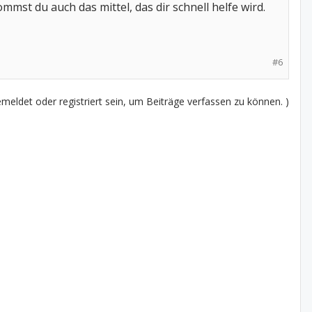
mmst du auch das mittel, das dir schnell helfe wird.
#6
eldet oder registriert sein, um Beiträge verfassen zu können. )