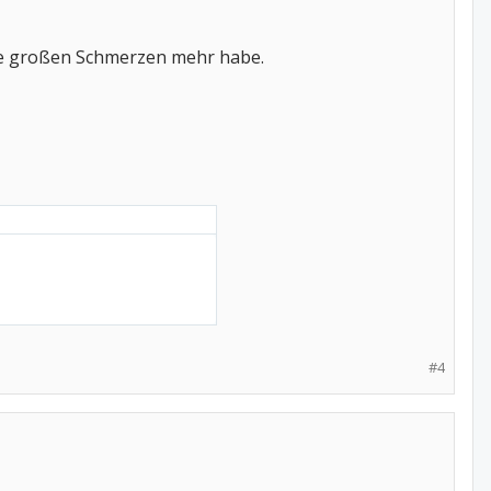
ine großen Schmerzen mehr habe.
#4