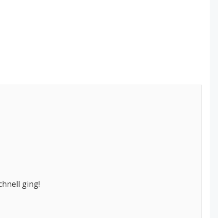
hnell ging!