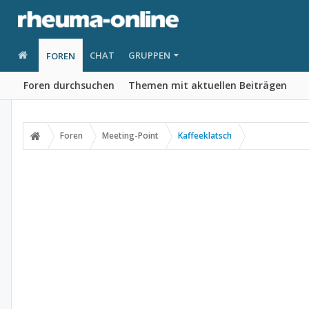
CHAT
GRUPPEN
FOREN
Foren durchsuchen
Themen mit aktuellen Beiträgen
Foren
Meeting-Point
Kaffeeklatsch