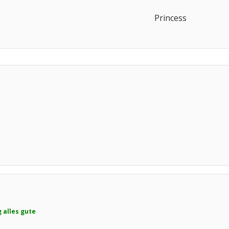
Princess​
 alles gute