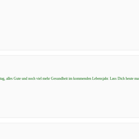
ag, alles Gute und noch viel mehr Gesundheit im kommenden Lebensjahr. Lass Dich heute mal