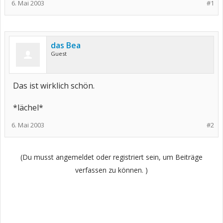
6. Mai 2003
#1
das Bea
Guest
Das ist wirklich schön.
*lächel*
6. Mai 2003
#2
(Du musst angemeldet oder registriert sein, um Beiträge
verfassen zu können. )