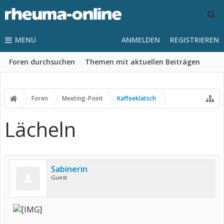
MENU
ANMELDEN
REGISTRIEREN
Foren durchsuchen
Themen mit aktuellen Beiträgen
Foren
Meeting-Point
Kaffeeklatsch
Lächeln
Sabinerin
Guest