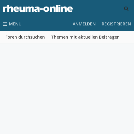
MENU
ANMELDEN
REGISTRIEREN
Foren durchsuchen
Themen mit aktuellen Beiträgen