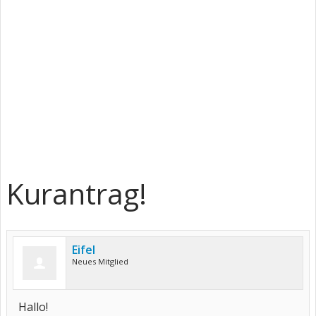
Kurantrag!
Eifel
Neues Mitglied
Hallo!