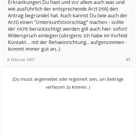
Erkrankungen Du hast und vor allem auch was und
wie ausführlich der entsprechende Arzt (HA) den
Antrag begründet hat. Auch kannst Du (wie auch der
Arzt) einen "Unterkunfstvorschlag" machen - sollte
der nicht berücksichtigt werden gilt auch hier: sofort
Widerspruch einlegen (übrigens: ich habe im Vorfeld
Kontakt ... mit der Rehaeinrichtung... aufgenommen -
kommt immer gut an...).
9. Februar 2007
#5
(Du musst angemeldet oder registriert sein, um Beiträge
verfassen zu können. )