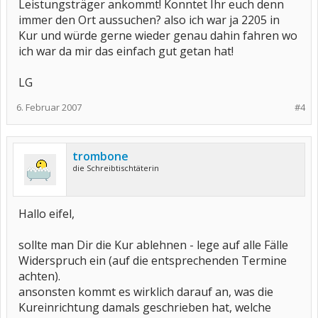
Leistungsträger ankommt! Konntet Ihr euch denn
immer den Ort aussuchen? also ich war ja 2205 in
Kur und würde gerne wieder genau dahin fahren wo
ich war da mir das einfach gut getan hat!
LG
6. Februar 2007
#4
trombone
die Schreibtischtäterin
Hallo eifel,
sollte man Dir die Kur ablehnen - lege auf alle Fälle
Widerspruch ein (auf die entsprechenden Termine
achten).
ansonsten kommt es wirklich darauf an, was die
Kureinrichtung damals geschrieben hat, welche