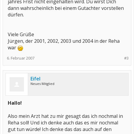
jahres Frist nicht eingehalten wird. Du wirst Dich
dann wahrscheinlich bei einem Gutachter vorstellen
dürfen.
Viele Grüße
Jürgen, der 2001, 2002, 2003 und 2004 in der Reha
war
6. Februar 2007
#3
Eifel
Neues Mitglied
Hallo!
Also mein Arzt hat zu mir gesagt das ich nochmal in
Reha soll! Und ich denke auch das es mir nochmal
gut tun würde! Ich denke das das auch auf den