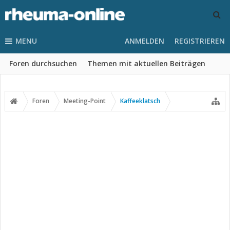
MENU
ANMELDEN
REGISTRIEREN
Foren durchsuchen
Themen mit aktuellen Beiträgen
Foren
Meeting-Point
Kaffeeklatsch