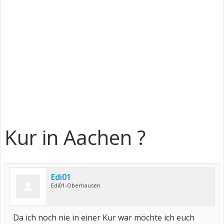
Kur in Aachen ?
Edi01
Edi01-Oberhausen
Da ich noch nie in einer Kur war möchte ich euch