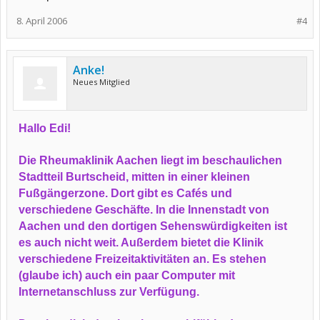
8. April 2006
#4
Anke!
Neues Mitglied
Hallo Edi!
Die Rheumaklinik Aachen liegt im beschaulichen
Stadtteil Burtscheid, mitten in einer kleinen
Fußgängerzone. Dort gibt es Cafés und
verschiedene Geschäfte. In die Innenstadt von
Aachen und den dortigen Sehenswürdigkeiten ist
es auch nicht weit. Außerdem bietet die Klinik
verschiedene Freizeitaktivitäten an. Es stehen
(glaube ich) auch ein paar Computer mit
Internetanschluss zur Verfügung.