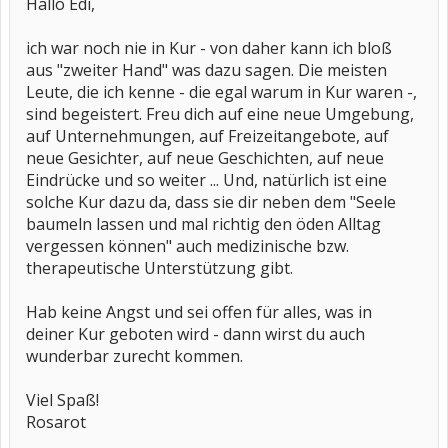
Hallo Edi,
ich war noch nie in Kur - von daher kann ich bloß
aus "zweiter Hand" was dazu sagen. Die meisten
Leute, die ich kenne - die egal warum in Kur waren -,
sind begeistert. Freu dich auf eine neue Umgebung,
auf Unternehmungen, auf Freizeitangebote, auf
neue Gesichter, auf neue Geschichten, auf neue
Eindrücke und so weiter ... Und, natürlich ist eine
solche Kur dazu da, dass sie dir neben dem "Seele
baumeln lassen und mal richtig den öden Alltag
vergessen können" auch medizinische bzw.
therapeutische Unterstützung gibt.
Hab keine Angst und sei offen für alles, was in
deiner Kur geboten wird - dann wirst du auch
wunderbar zurecht kommen.
Viel Spaß!
Rosarot