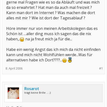
gerne mal Fragen wie es so da Abläuft und was mich
da so erwahrtet ? Hat man da auch mal freizeit ?
Kann man dort im Internet ? Was machen die dort
alles mit mir ? Wie ist dort der Tagesablauf ?
Höre immer nur von meinen Arbeitskolegen das es
Schön ist ....aller ding muss ich sagen das die nix
haben,,
na ja freut mich ja für die...
Habe ein wenig Angst das ich mich da nicht einfinden
kann und mich nicht Wohlfühlen werde...Was für
alternativen habe ich Dort????...
8. April 2006
#1
Rosarot
trägt keine Brille ... ;)