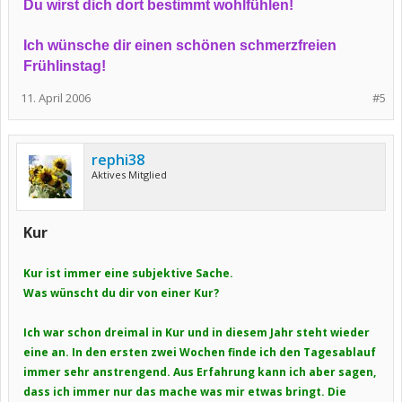
Du wirst dich dort bestimmt wohlfühlen!
Ich wünsche dir einen schönen schmerzfreien
Frühlinstag!
11. April 2006
#5
rephi38
Aktives Mitglied
Kur
Kur ist immer eine subjektive Sache.
Was wünscht du dir von einer Kur?
Ich war schon dreimal in Kur und in diesem Jahr steht wieder
eine an. In den ersten zwei Wochen finde ich den Tagesablauf
immer sehr anstrengend. Aus Erfahrung kann ich aber sagen,
dass ich immer nur das mache was mir etwas bringt. Die