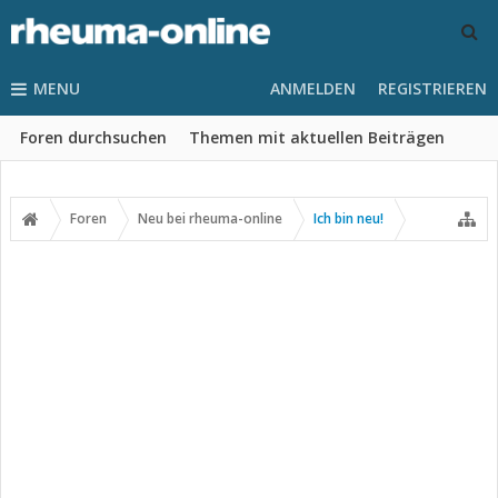
MENU
ANMELDEN
REGISTRIEREN
Foren durchsuchen
Themen mit aktuellen Beiträgen
Foren
Neu bei rheuma-online
Ich bin neu!