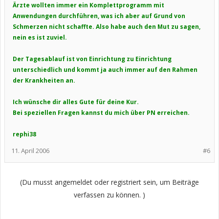
Ärzte wollten immer ein Komplettprogramm mit
Anwendungen durchführen, was ich aber auf Grund von
Schmerzen nicht schaffte. Also habe auch den Mut zu sagen,
nein es ist zuviel.
Der Tagesablauf ist von Einrichtung zu Einrichtung
unterschiedlich und kommt ja auch immer auf den Rahmen
der Krankheiten an.
Ich wünsche dir alles Gute für deine Kur.
Bei speziellen Fragen kannst du mich über PN erreichen.
rephi38
11. April 2006
#6
(Du musst angemeldet oder registriert sein, um Beiträge
verfassen zu können. )