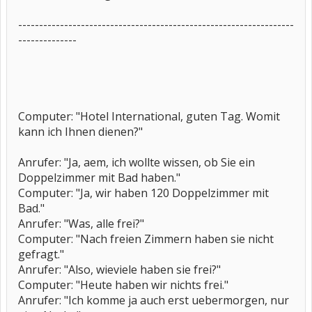
------------------------------------------------------------------
--------------
Computer: "Hotel International, guten Tag. Womit
kann ich Ihnen dienen?"
Anrufer: "Ja, aem, ich wollte wissen, ob Sie ein
Doppelzimmer mit Bad haben."
Computer: "Ja, wir haben 120 Doppelzimmer mit
Bad."
Anrufer: "Was, alle frei?"
Computer: "Nach freien Zimmern haben sie nicht
gefragt."
Anrufer: "Also, wieviele haben sie frei?"
Computer: "Heute haben wir nichts frei."
Anrufer: "Ich komme ja auch erst uebermorgen, nur