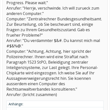
Progress. Please wait."
Anrufer: "Herrje, verschwinde. Ich will zurueck zum
anderen Computer."
Computer: "Zentralrechner Bundesgesundheitsamt.
Zur Beurteilung, ob Sie bescheuert sind, einige
Fragen zu Ihrem Gesundheitszustand. Gab es
frueher Probleme?"
Anrufer: "Du verdammter $&#. Du kannst mich mal
#$&%@."
Computer: "Achtung, Achtung, hier spricht der
Polizeirechner. Ihnen wird eine Straftat nach
Paragraph 1523 StPO, Beleidigung zentraler
Inteligenzsysteme, zur Last gelegt. Ihre Personal-
Chipkarte wird eingezogen. Ich weise Sie auf Ihr
Aussageverweigerungsrecht hin. Sie koennen
ausserdem einen Computer des
Rechtsanwaltverbandes konsultieren."
Anrufer: (bricht zusammen)
Anhänge: