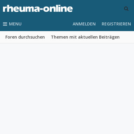
MENU
ANMELDEN
REGISTRIEREN
Foren durchsuchen
Themen mit aktuellen Beiträgen