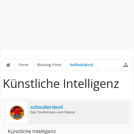
Foren
Meeting-Point
Kaffeeklatsch
Künstliche Intelligenz
schnullerdevil
Das Teufelchen vom Dienst
Künstliche Intelligenz