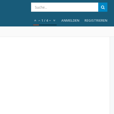
1
/
4
ANMELDEN
REGISTRIEREN