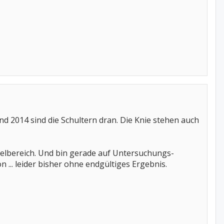
d 2014 sind die Schultern dran. Die Knie stehen auch
kelbereich. Und bin gerade auf Untersuchungs-
... leider bisher ohne endgültiges Ergebnis.