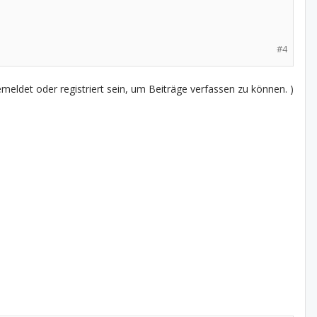
#4
eldet oder registriert sein, um Beiträge verfassen zu können. )