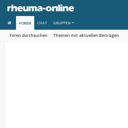
CHAT
GRUPPEN
FOREN
Foren durchsuchen
Themen mit aktuellen Beiträgen