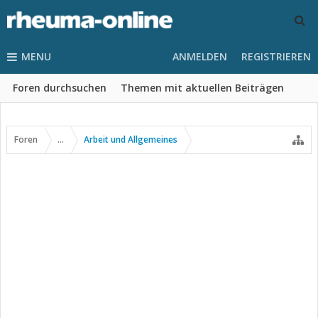
MENU
ANMELDEN
REGISTRIEREN
Foren durchsuchen
Themen mit aktuellen Beiträgen
Foren
...
Arbeit und Allgemeines