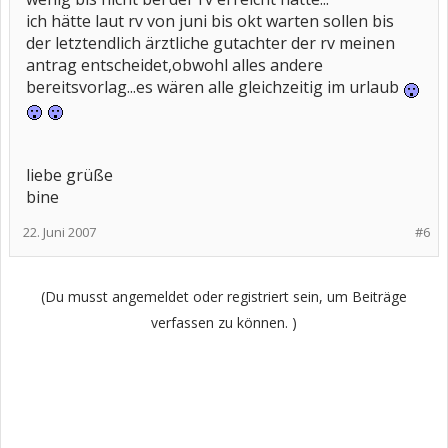
ich hätte laut rv von juni bis okt warten sollen bis
der letztendlich ärztliche gutachter der rv meinen
antrag entscheidet,obwohl alles andere
bereitsvorlag...es wären alle gleichzeitig im urlaub
liebe grüße
bine
22. Juni 2007
#6
(Du musst angemeldet oder registriert sein, um Beiträge
verfassen zu können. )