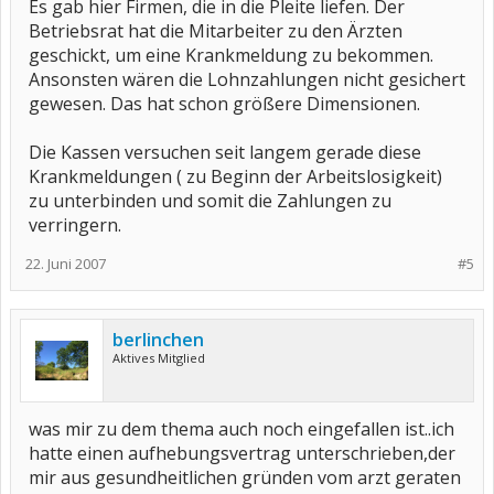
Es gab hier Firmen, die in die Pleite liefen. Der
Betriebsrat hat die Mitarbeiter zu den Ärzten
geschickt, um eine Krankmeldung zu bekommen.
Ansonsten wären die Lohnzahlungen nicht gesichert
gewesen. Das hat schon größere Dimensionen.
Die Kassen versuchen seit langem gerade diese
Krankmeldungen ( zu Beginn der Arbeitslosigkeit)
zu unterbinden und somit die Zahlungen zu
verringern.
22. Juni 2007
#5
berlinchen
Aktives Mitglied
was mir zu dem thema auch noch eingefallen ist..ich
hatte einen aufhebungsvertrag unterschrieben,der
mir aus gesundheitlichen gründen vom arzt geraten