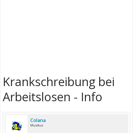
Krankschreibung bei
Arbeitslosen - Info
Colana
Musikus