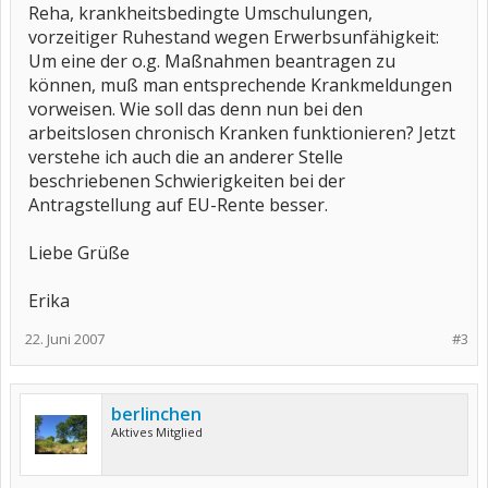
Reha, krankheitsbedingte Umschulungen,
vorzeitiger Ruhestand wegen Erwerbsunfähigkeit:
Um eine der o.g. Maßnahmen beantragen zu
können, muß man entsprechende Krankmeldungen
vorweisen. Wie soll das denn nun bei den
arbeitslosen chronisch Kranken funktionieren? Jetzt
verstehe ich auch die an anderer Stelle
beschriebenen Schwierigkeiten bei der
Antragstellung auf EU-Rente besser.
Liebe Grüße
Erika
22. Juni 2007
#3
berlinchen
Aktives Mitglied