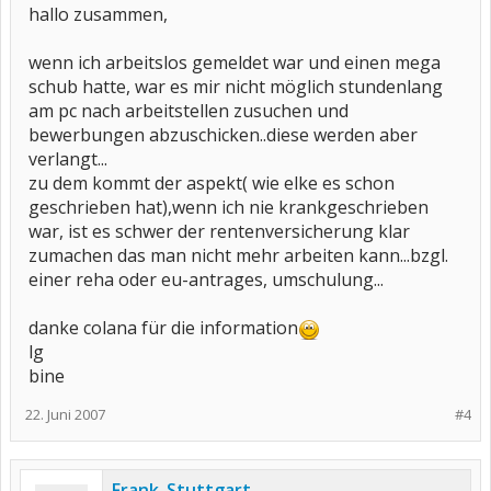
hallo zusammen,
wenn ich arbeitslos gemeldet war und einen mega
schub hatte, war es mir nicht möglich stundenlang
am pc nach arbeitstellen zusuchen und
bewerbungen abzuschicken..diese werden aber
verlangt...
zu dem kommt der aspekt( wie elke es schon
geschrieben hat),wenn ich nie krankgeschrieben
war, ist es schwer der rentenversicherung klar
zumachen das man nicht mehr arbeiten kann...bzgl.
einer reha oder eu-antrages, umschulung...
danke colana für die information
lg
bine
22. Juni 2007
#4
Frank_Stuttgart