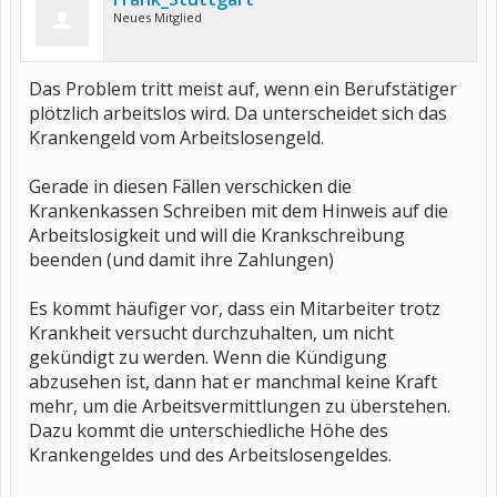
Neues Mitglied
Das Problem tritt meist auf, wenn ein Berufstätiger
plötzlich arbeitslos wird. Da unterscheidet sich das
Krankengeld vom Arbeitslosengeld.
Gerade in diesen Fällen verschicken die
Krankenkassen Schreiben mit dem Hinweis auf die
Arbeitslosigkeit und will die Krankschreibung
beenden (und damit ihre Zahlungen)
Es kommt häufiger vor, dass ein Mitarbeiter trotz
Krankheit versucht durchzuhalten, um nicht
gekündigt zu werden. Wenn die Kündigung
abzusehen ist, dann hat er manchmal keine Kraft
mehr, um die Arbeitsvermittlungen zu überstehen.
Dazu kommt die unterschiedliche Höhe des
Krankengeldes und des Arbeitslosengeldes.