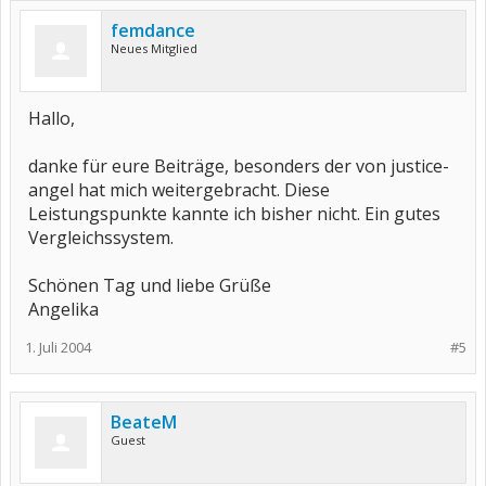
femdance
Neues Mitglied
Hallo,
danke für eure Beiträge, besonders der von justice-
angel hat mich weitergebracht. Diese
Leistungspunkte kannte ich bisher nicht. Ein gutes
Vergleichssystem.
Schönen Tag und liebe Grüße
Angelika
1. Juli 2004
#5
BeateM
Guest