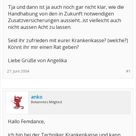
Tja und dann ist ja auch noch gar nicht klar, wie die
Handhabung von den in Zukunft notwendigen
Zusatzversicherungen aussieht...ist vielleicht auch
nicht aussen Acht zu lassen.
Seid ihr zufrieden mit eurer Krankenkasse? (welche?)
Könnt ihr mir einen Rat geben?
Liebe Grüße von Angelika
27. Juni 2004
#1
anko
Bekanntes Mitglied
Hallo Femdance,
ich bin bei der Techniker Krankenkasse und kann