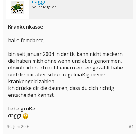
daggi
Neues Mitglied
Krankenkasse
hallo femdance,
bin seit januar 2004 in der tk. kann nicht meckern.
die haben mich ohne wenn und aber genommen,
obwohl ich noch nicht einen cent eingezahlt habe
und die mir aber schön regelmäßig meine
krankengeld zahlen.
ich drücke dir die daumen, dass du dich richtig
entscheiden kannst.
liebe grüße
daggi
30. Juni 2004
#4