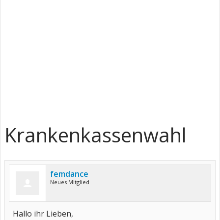
Krankenkassenwahl
femdance
Neues Mitglied
Hallo ihr Lieben,