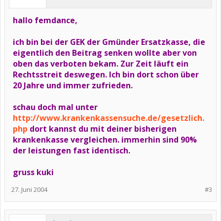
hallo femdance,
ich bin bei der GEK der Gmünder Ersatzkasse, die
eigentlich den Beitrag senken wollte aber von
oben das verboten bekam. Zur Zeit läuft ein
Rechtsstreit deswegen. Ich bin dort schon über
20 Jahre und immer zufrieden.
schau doch mal unter
http://www.krankenkassensuche.de/gesetzlich.
php
dort kannst du mit deiner bisherigen
krankenkasse vergleichen. immerhin sind 90%
der leistungen fast identisch.
gruss kuki
27. Juni 2004
#3