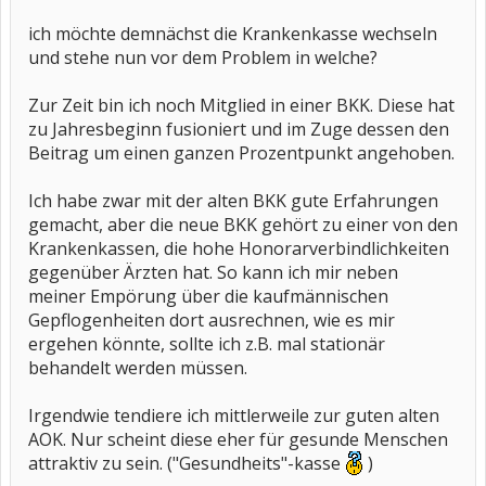
ich möchte demnächst die Krankenkasse wechseln
und stehe nun vor dem Problem in welche?
Zur Zeit bin ich noch Mitglied in einer BKK. Diese hat
zu Jahresbeginn fusioniert und im Zuge dessen den
Beitrag um einen ganzen Prozentpunkt angehoben.
Ich habe zwar mit der alten BKK gute Erfahrungen
gemacht, aber die neue BKK gehört zu einer von den
Krankenkassen, die hohe Honorarverbindlichkeiten
gegenüber Ärzten hat. So kann ich mir neben
meiner Empörung über die kaufmännischen
Gepflogenheiten dort ausrechnen, wie es mir
ergehen könnte, sollte ich z.B. mal stationär
behandelt werden müssen.
Irgendwie tendiere ich mittlerweile zur guten alten
AOK. Nur scheint diese eher für gesunde Menschen
attraktiv zu sein. ("Gesundheits"-kasse
)