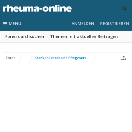
MENU
ANMELDEN
REGISTRIEREN
Foren durchsuchen
Themen mit aktuellen Beiträgen
Foren
...
Krankenkassen und Pflegeversicherung