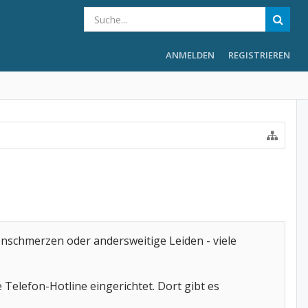
ANMELDEN
REGISTRIEREN
nschmerzen oder andersweitige Leiden - viele
Telefon-Hotline eingerichtet. Dort gibt es