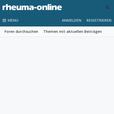
MENU
ANMELDEN
REGISTRIEREN
Foren durchsuchen
Themen mit aktuellen Beiträgen