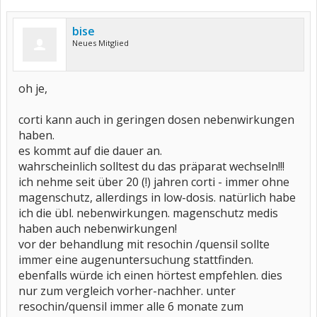
bise
Neues Mitglied
oh je,
corti kann auch in geringen dosen nebenwirkungen
haben.
es kommt auf die dauer an.
wahrscheinlich solltest du das präparat wechseln!!!
ich nehme seit über 20 (!) jahren corti - immer ohne
magenschutz, allerdings in low-dosis. natürlich habe
ich die übl. nebenwirkungen. magenschutz medis
haben auch nebenwirkungen!
vor der behandlung mit resochin /quensil sollte
immer eine augenuntersuchung stattfinden.
ebenfalls würde ich einen hörtest empfehlen. dies
nur zum vergleich vorher-nachher. unter
resochin/quensil immer alle 6 monate zum