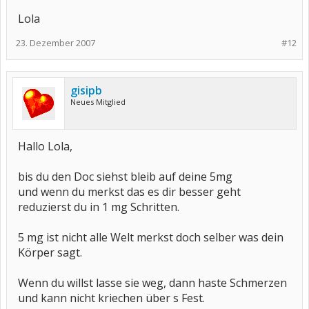
Lola
23. Dezember 2007
#12
gisipb
Neues Mitglied
Hallo Lola,
bis du den Doc siehst bleib auf deine 5mg
und wenn du merkst das es dir besser geht
reduzierst du in 1 mg Schritten.
5 mg ist nicht alle Welt merkst doch selber was dein
Körper sagt.
Wenn du willst lasse sie weg, dann haste Schmerzen
und kann nicht kriechen über s Fest.