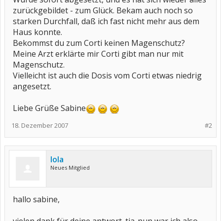
zurückgebildet - zum Glück. Bekam auch noch so
starken Durchfall, daß ich fast nicht mehr aus dem
Haus konnte.
Bekommst du zum Corti keinen Magenschutz?
Meine Arzt erklärte mir Corti gibt man nur mit
Magenschutz.
Vielleicht ist auch die Dosis vom Corti etwas niedrig
angesetzt.
Liebe Grüße Sabine
18. Dezember 2007
#2
lola
Neues Mitglied
hallo sabine,