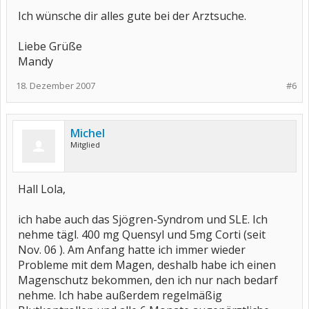
Ich wünsche dir alles gute bei der Arztsuche.
Liebe Grüße
Mandy
18. Dezember 2007
#6
Michel
Mitglied
Hall Lola,
ich habe auch das Sjögren-Syndrom und SLE. Ich
nehme tägl. 400 mg Quensyl und 5mg Corti (seit
Nov. 06 ). Am Anfang hatte ich immer wieder
Probleme mit dem Magen, deshalb habe ich einen
Magenschutz bekommen, den ich nur nach bedarf
nehme. Ich habe außerdem regelmäßig