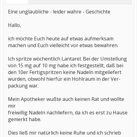
Eine unglaubliche - leider wahre - Geschichte
Hallo,
ich möchte Euch heute auf etwas aufmerksam
machen und Euch vielleicht vor etwas bewahren.
Ich spritze wöchentlich Lantarel. Bei der Umstellung
von 15 mg auf 10 mg habe ich festgestellt, daß bei
den 10er Fertigspritzen keine Nadeln mitgeliefert
wurden, obwohl hierfür ein Hohlraum in der Ver-
packung war.
Mein Apotheker wußte auch keinen Rat und wollte
mir
freiwillig Nadeln nachliefern, da ich es erst zu Hause
gemerkt habe.
Dies ließ mir natürlich keine Ruhe und ich schrieb