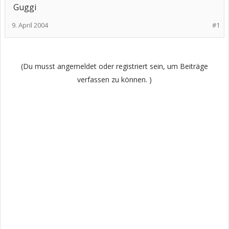
Guggi
9. April 2004
#1
(Du musst angemeldet oder registriert sein, um Beiträge
verfassen zu können. )