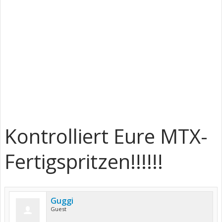
Kontrolliert Eure MTX-
Fertigspritzen!!!!!!
Guggi
Guest