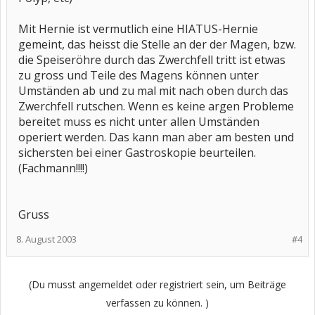
Mit Hernie ist vermutlich eine HIATUS-Hernie
gemeint, das heisst die Stelle an der der Magen, bzw.
die Speiseröhre durch das Zwerchfell tritt ist etwas
zu gross und Teile des Magens können unter
Umständen ab und zu mal mit nach oben durch das
Zwerchfell rutschen. Wenn es keine argen Probleme
bereitet muss es nicht unter allen Umständen
operiert werden. Das kann man aber am besten und
sichersten bei einer Gastroskopie beurteilen.
(Fachmann!!!!)
Gruss
8. August 2003
#4
(Du musst angemeldet oder registriert sein, um Beiträge
verfassen zu können. )