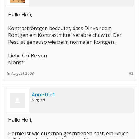
Hallo Hofi,
Kontraströntgen bedeutet, dass Dir vor dem
Röntgen ein Kontrastmittel verabreicht wird. Der
Rest ist genauso wie beim normalen Röntgen.
Liebe Grüße von
Monsti
8. August 2003
#2
Annette1
Mitglied
Hallo Hofi,
Hernie ist wie du schon geschrieben hast, ein Bruch.