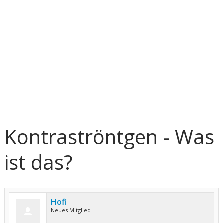
Kontraströntgen - Was
ist das?
Hofi
Neues Mitglied