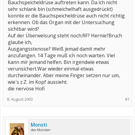
Bauchspeicheldrüse auftreten kann. Da ich nicht
sehr schlank bin (schmeichelhaft ausgedrückt)
konnte er die Bauchspeicheldrüse auch nicht richtig
erkennen. Ob das Organ mit der Untersuchung
sichtbar wird?
Auf der Überweisung steht noch:RF? Hernie?Bruch
glaube ich,
Ausgangsstenose? Weiß jemad damit mehr
anzufangen. 14 Tage muß ich noch warten. Viel
kann mir jemand helfen. Bin irgendwie etwas
verunsichert.War wieder einmal etwas
durcheinander. Aber meine Finger setzen nur um,
wie`s z.Z. im Kopf aussieht.
die nervöse Hofi
8. August 2003
#1
Monsti
das Monster