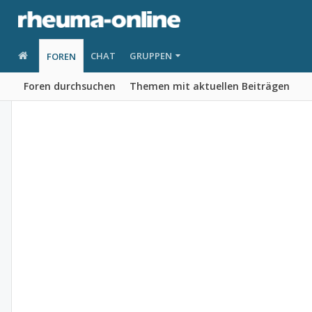
CHAT
GRUPPEN
FOREN
Foren durchsuchen
Themen mit aktuellen Beiträgen