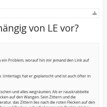
ängig von LE vor?
 ein Problem, worauf hin mir jemand den Link auf
Untertags hat er geplanscht und ist auch öfter in
ntschen und alles wegräumen. Als er rauskrabbelte
lecken auf den Wangen. Sein Zittern und die
tur. das Zittern lies nach die roten Flecken auf den