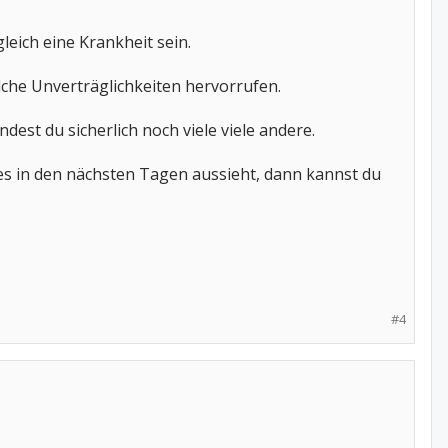
eich eine Krankheit sein.
che Unverträglichkeiten hervorrufen.
dest du sicherlich noch viele viele andere.
 es in den nächsten Tagen aussieht, dann kannst du
#4