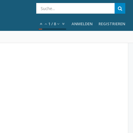
1
/
8
ANMELDEN
REGISTRIEREN