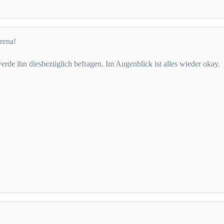
rena!
erde ihn diesbezüglich befragen. Im Augenblick ist alles wieder okay.