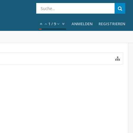
1
/
9
ANMELDEN
REGISTRIEREN