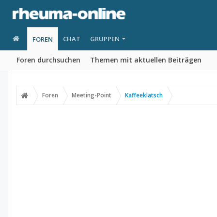
CHAT
GRUPPEN
FOREN
Foren durchsuchen
Themen mit aktuellen Beiträgen
Foren
Meeting-Point
Kaffeeklatsch