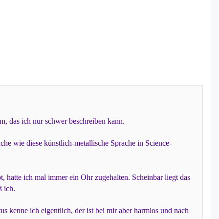
em, das ich nur schwer beschreiben kann.
che wie diese künstlich-metallische Sprache in Science-
t, hatte ich mal immer ein Ohr zugehalten. Scheinbar liegt das
 ich.
s kenne ich eigentlich, der ist bei mir aber harmlos und nach