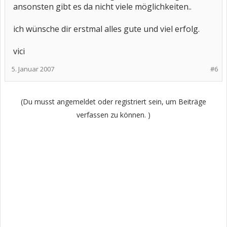
ansonsten gibt es da nicht viele möglichkeiten..
ich wünsche dir erstmal alles gute und viel erfolg.
vici
5. Januar 2007
#6
(Du musst angemeldet oder registriert sein, um Beiträge
verfassen zu können. )