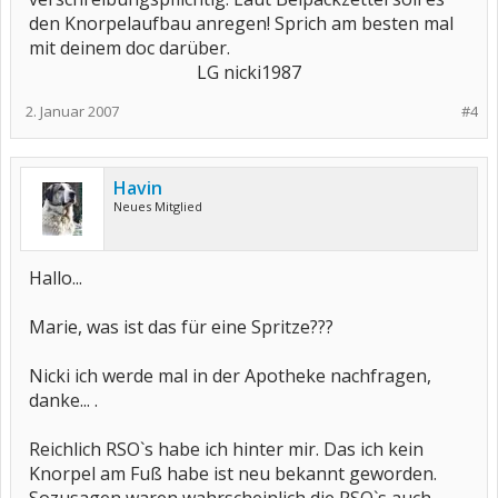
den Knorpelaufbau anregen! Sprich am besten mal
mit deinem doc darüber.​
LG nicki1987​
2. Januar 2007
#4
Havin
Neues Mitglied
Hallo...
Marie, was ist das für eine Spritze???
Nicki ich werde mal in der Apotheke nachfragen,
danke... .
Reichlich RSO`s habe ich hinter mir. Das ich kein
Knorpel am Fuß habe ist neu bekannt geworden.