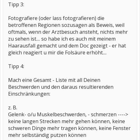
Tipp 3:
Fotografiere (oder lass fotografieren) die
betroffenen Regionen sozusagen als Beweis, weil
oftmals, wenn der Arztbesuch ansteht, nichts mehr
zu sehen ist.... so habe ich es auch mit meinem
Haarausfall gemacht und dem Doc gezeigt - er hat
gleich reagiert u mir die Folsäure erhöht....
Tipp 4:
Mach eine Gesamt - Liste mit all Deinen
Beschwerden und den daraus resultierenden
Einschränkungen:
z. B.
Gelenk- o/u Muskelbeschwerden, - schmerzen ---->
keine langen Strecken mehr gehen können, keine
schweren Dinge mehr tragen können, keine Fenster
mehr selbständig putzen können