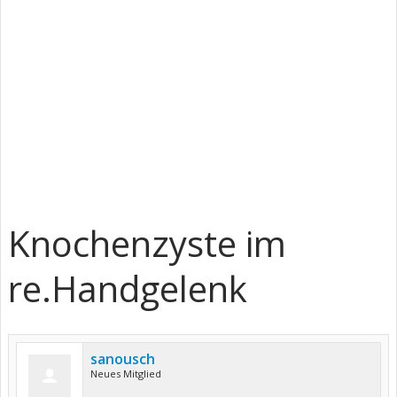
Knochenzyste im
re.Handgelenk
sanousch
Neues Mitglied