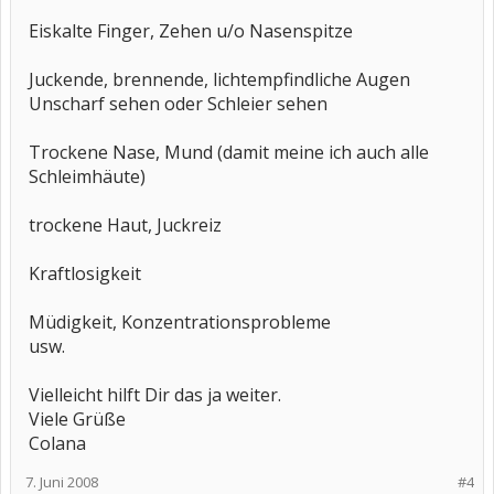
Eiskalte Finger, Zehen u/o Nasenspitze
Juckende, brennende, lichtempfindliche Augen
Unscharf sehen oder Schleier sehen
Trockene Nase, Mund (damit meine ich auch alle
Schleimhäute)
trockene Haut, Juckreiz
Kraftlosigkeit
Müdigkeit, Konzentrationsprobleme
usw.
Vielleicht hilft Dir das ja weiter.
Viele Grüße
Colana
7. Juni 2008
#4