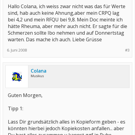
Hallo Colana, ich weiss zwar nicht was das für Werte
sind, hab auch keine Ahnung,aber mein CRPQ lag
bei 4,2 und mein RFQU bei 9,8. Mein Doc meinte ich
hätte Rheuma, aber mehr auch nicht. Er sagte für die
Schmerzen sollte Ibo nehmen und auf Donnertstag
warten. Das mache ich auch. Liebe Grüsse
6. Juni 2008
#3
Colana
Musikus
Guten Morgen,
Tipp 1:
Lass Dir grundsätzlich alles in Kopieform geben - es
könnten hierbei jedoch Kopiekosten anfallen... aber