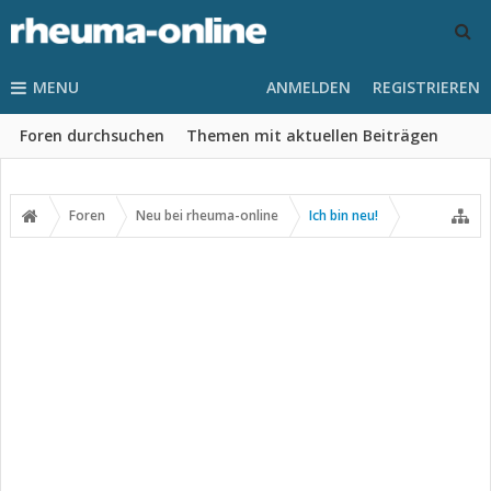
MENU
ANMELDEN
REGISTRIEREN
Foren durchsuchen
Themen mit aktuellen Beiträgen
Foren
Neu bei rheuma-online
Ich bin neu!